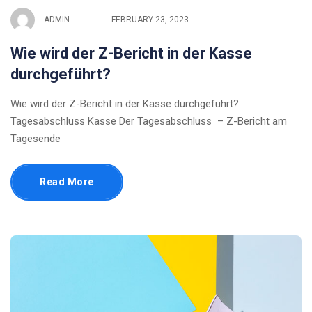
ADMIN
FEBRUARY 23, 2023
Wie wird der Z-Bericht in der Kasse
durchgeführt?
Wie wird der Z-Bericht in der Kasse durchgeführt?
Tagesabschluss Kasse Der Tagesabschluss – Z-Bericht am
Tagesende
Read More