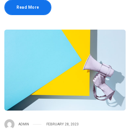
Read More
ADMIN
FEBRUARY 28, 2023