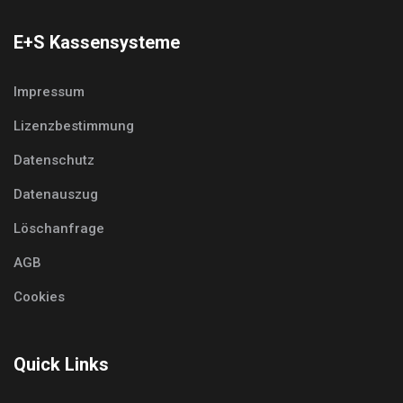
E+S Kassensysteme
Impressum
Lizenzbestimmung
Datenschutz
Datenauszug
Löschanfrage
AGB
Cookies
Quick Links