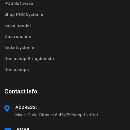
POS Software
Shop POS Systeme
Einzelhandel
Gastronomie
Ticketsysteme
Demoshop Bringdienste
Demoshops
Contact Info
ADDRESS:
Marie-Curie-Strasse 6 47475 Kamp-Lintfort
EMAIL: