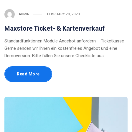
ADMIN
FEBRUARY 28, 2023
Maxstore Ticket- & Kartenverkauf
Standardfunktionen Module Angebot anfordern – Ticketkasse
Gerne senden wir Ihnen ein kostenfreies Angebot und eine
Demoversion. Bitte füllen Sie unsere Checkliste aus.
Read More