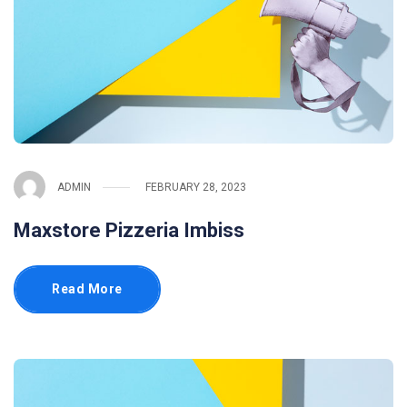
ADMIN
FEBRUARY 28, 2023
Maxstore Pizzeria Imbiss
Read More