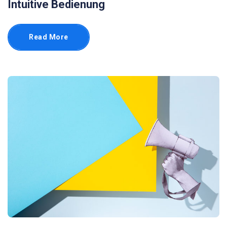
Intuitive Bedienung
Read More