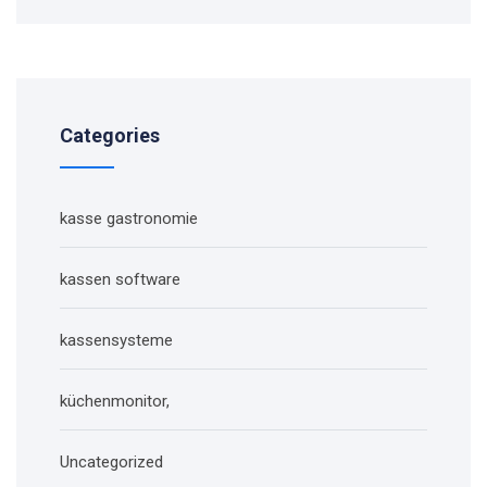
Categories
kasse gastronomie
kassen software
kassensysteme
küchenmonitor,
Uncategorized