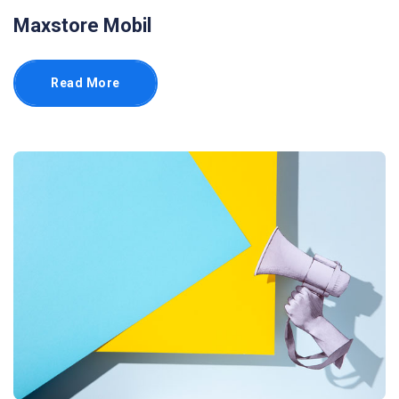
Maxstore Mobil
Read More