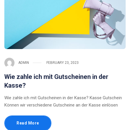
ADMIN
FEBRUARY 23, 2023
Wie zahle ich mit Gutscheinen in der
Kasse?
Wie zahle ich mit Gutscheinen in der Kasse? Kasse Gutschein
Können wir verschiedene Gutscheine an der Kasse einlösen
Read More