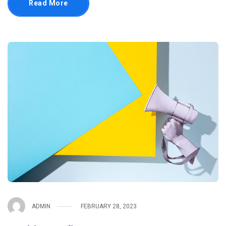
Read More
ADMIN
FEBRUARY 28, 2023