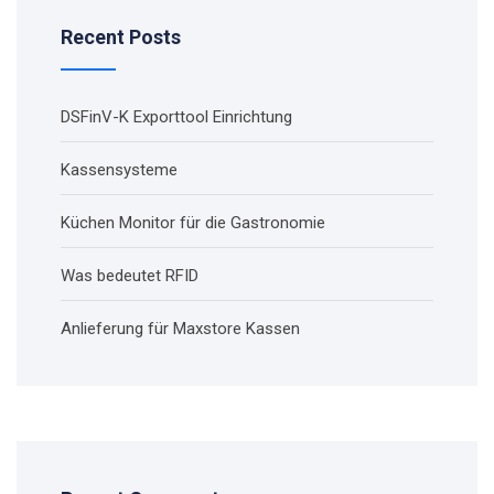
Recent Posts
DSFinV-K Exporttool Einrichtung
Kassensysteme
Küchen Monitor für die Gastronomie
Was bedeutet RFID
Anlieferung für Maxstore Kassen