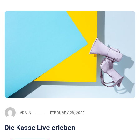
ADMIN
FEBRUARY 28, 2023
Die Kasse Live erleben