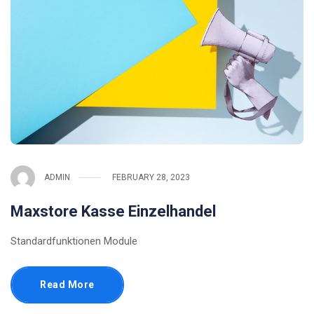
ADMIN
FEBRUARY 28, 2023
Maxstore Kasse Einzelhandel
Standardfunktionen Module
Read More