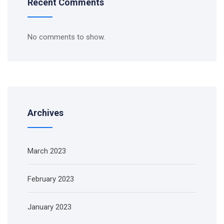
Recent Comments
No comments to show.
Archives
March 2023
February 2023
January 2023