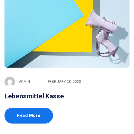
ADMIN
FEBRUARY 28, 2023
Lebensmittel Kasse
Read More