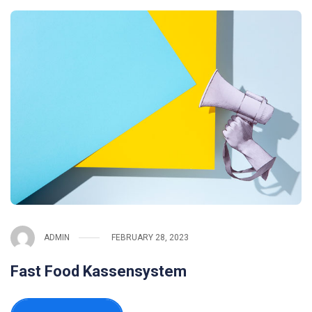
ADMIN
FEBRUARY 28, 2023
Fast Food Kassensystem