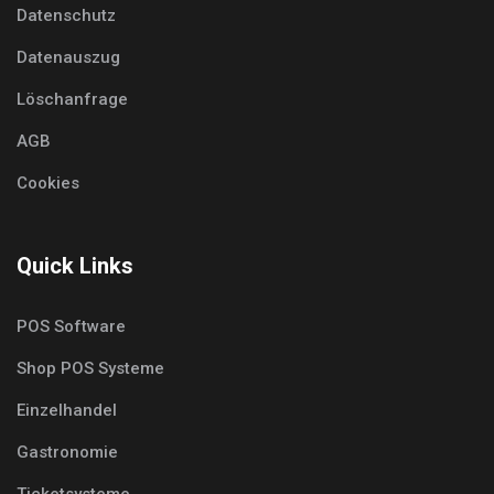
Datenschutz
Datenauszug
Löschanfrage
AGB
Cookies
Quick Links
POS Software
Shop POS Systeme
Einzelhandel
Gastronomie
Ticketsysteme