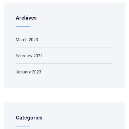
Archives
March 2023
February 2023
January 2023
Categories