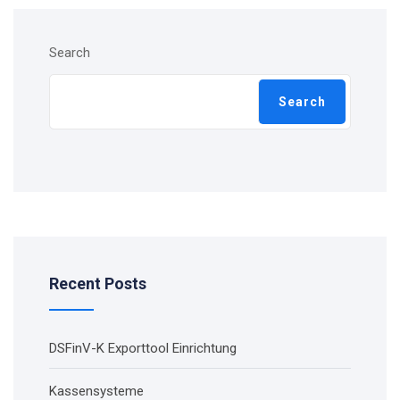
Search
Search
Recent Posts
DSFinV-K Exporttool Einrichtung
Kassensysteme