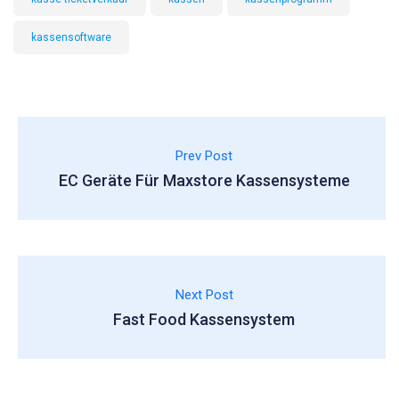
kassensoftware
Prev Post
EC Geräte Für Maxstore Kassensysteme
Next Post
Fast Food Kassensystem