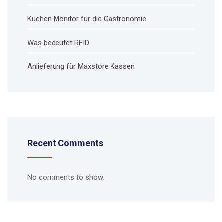
Küchen Monitor für die Gastronomie
Was bedeutet RFID
Anlieferung für Maxstore Kassen
Recent Comments
No comments to show.