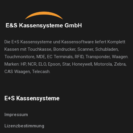
Die E+S Kassensysteme und Kassensoftware liefert Komplett
Kassen mit Touchkasse, Bondrucker, Scanner, Schubladen,
Touchmonitore, MDE, EC Terminals, RFID, Transponder, Waagen.
Marken: HP, NCR, ELO, Epson, Star, Honeywell, Motorola, Zebra,
CAS Waagen, Telecash.
E+S Kassensysteme
Impressum
Lizenzbestimmung