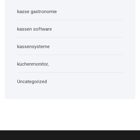
kasse gastronomie
kassen software
kassensysteme
küchenmonitor,
Uncategorized