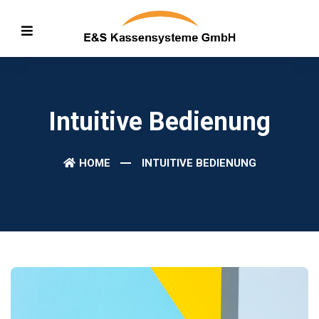
Intuitive Bedienung
HOME
INTUITIVE BEDIENUNG