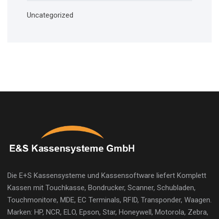
Uncategorized
Die E+S Kassensysteme und Kassensoftware liefert Komplett
Kassen mit Touchkasse, Bondrucker, Scanner, Schubladen,
Touchmonitore, MDE, EC Terminals, RFID, Transponder, Waagen.
Marken: HP, NCR, ELO, Epson, Star, Honeywell, Motorola, Zebra,