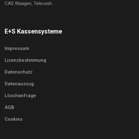
CAS Waagen, Telecash.
E+S Kassensysteme
Impressum
Lizenzbestimmung
Datenschutz
Datenauszug
Löschanfrage
AGB
Cookies