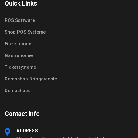
Quick Links
POS Software
Shop POS Systeme
Einzelhandel
Gastronomie
Ticketsysteme
Demoshop Bringdienste
Demoshops
Contact Info
ADDRESS: