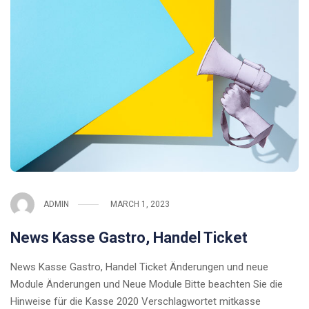
ADMIN
MARCH 1, 2023
News Kasse Gastro, Handel Ticket
News Kasse Gastro, Handel Ticket Änderungen und neue
Module Änderungen und Neue Module Bitte beachten Sie die
Hinweise für die Kasse 2020 Verschlagwortet mitkasse