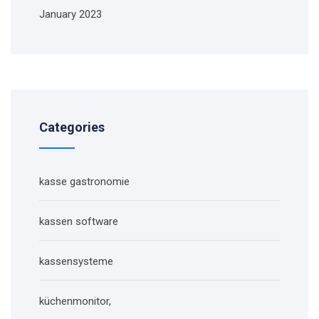
January 2023
Categories
kasse gastronomie
kassen software
kassensysteme
küchenmonitor,