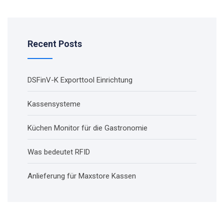
Recent Posts
DSFinV-K Exporttool Einrichtung
Kassensysteme
Küchen Monitor für die Gastronomie
Was bedeutet RFID
Anlieferung für Maxstore Kassen