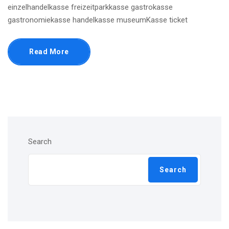
einzelhandelkasse freizeitparkkasse gastrokasse
gastronomiekasse handelkasse museumKasse ticket
Read More
Search
Search