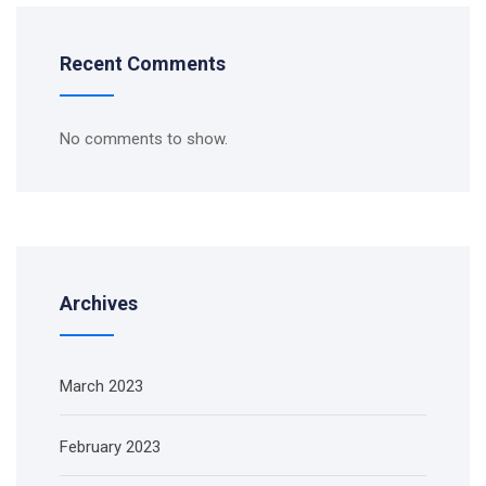
Recent Comments
No comments to show.
Archives
March 2023
February 2023