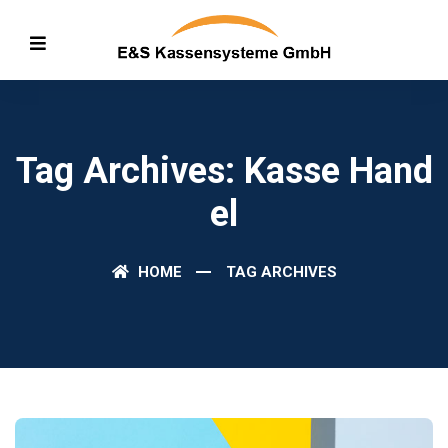
Tag Archives: Kasse Hand
El
HOME
TAG ARCHIVES