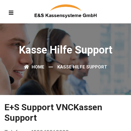
Kasse Hilfe Support
HOME
KASSE HILFE SUPPORT
E+S Support VNCKassen
Support