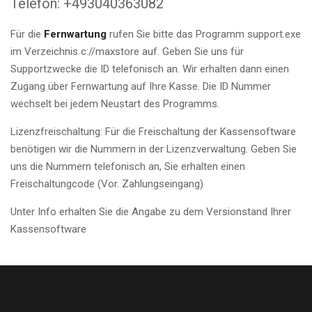
Telefon: +493040363082
Für die
Fernwartung
rufen Sie bitte das Programm support.exe
im Verzeichnis c://maxstore auf. Geben Sie uns für
Supportzwecke die ID telefonisch an. Wir erhalten dann einen
Zugang über Fernwartung auf Ihre Kasse. Die ID Nummer
wechselt bei jedem Neustart des Programms.
Lizenzfreischaltung: Für die Freischaltung der Kassensoftware
benötigen wir die Nummern in der Lizenzverwaltung. Geben Sie
uns die Nummern telefonisch an, Sie erhalten einen
Freischaltungcode (Vor. Zahlungseingang)
Unter Info erhalten Sie die Angabe zu dem Versionstand Ihrer
Kassensoftware