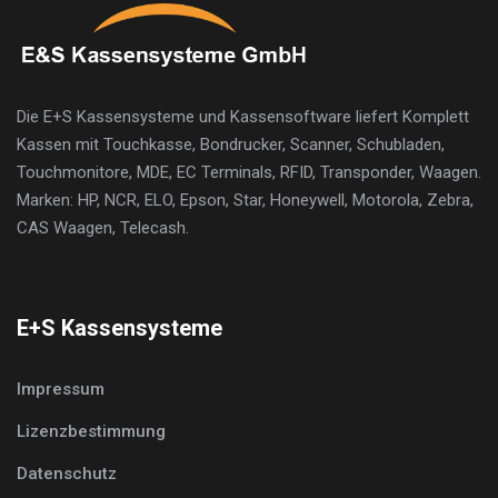
Die E+S Kassensysteme und Kassensoftware liefert Komplett
Kassen mit Touchkasse, Bondrucker, Scanner, Schubladen,
Touchmonitore, MDE, EC Terminals, RFID, Transponder, Waagen.
Marken: HP, NCR, ELO, Epson, Star, Honeywell, Motorola, Zebra,
CAS Waagen, Telecash.
E+S Kassensysteme
Impressum
Lizenzbestimmung
Datenschutz