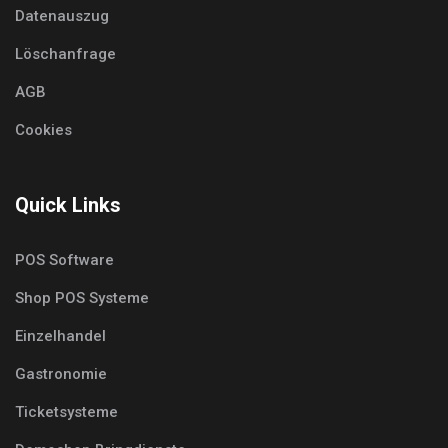
Datenauszug
Löschanfrage
AGB
Cookies
Quick Links
POS Software
Shop POS Systeme
Einzelhandel
Gastronomie
Ticketsysteme