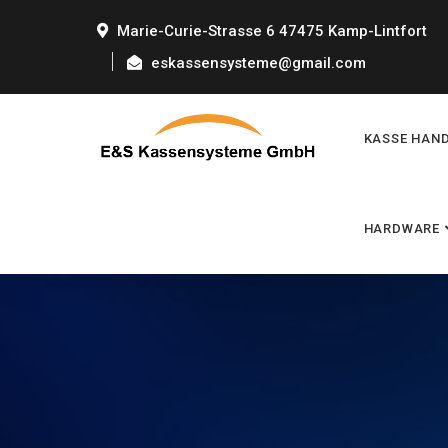
Marie-Curie-Strasse 6 47475 Kamp-Lintfort
eskassensysteme@gmail.com
KASSE HAN
HARDWARE