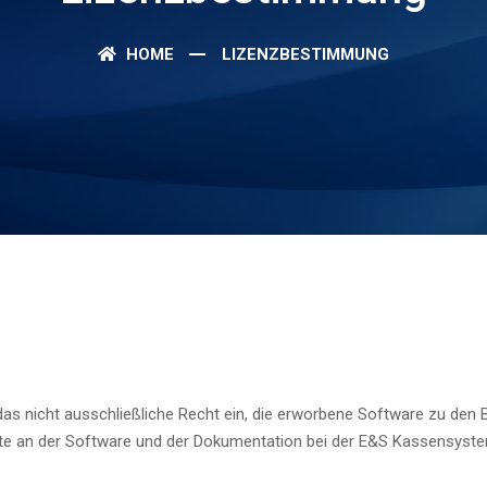
HOME
LIZENZBESTIMMUNG
icht ausschließliche Recht ein, die erworbene Software zu den Be
echte an der Software und der Dokumentation bei der E&S Kassensys