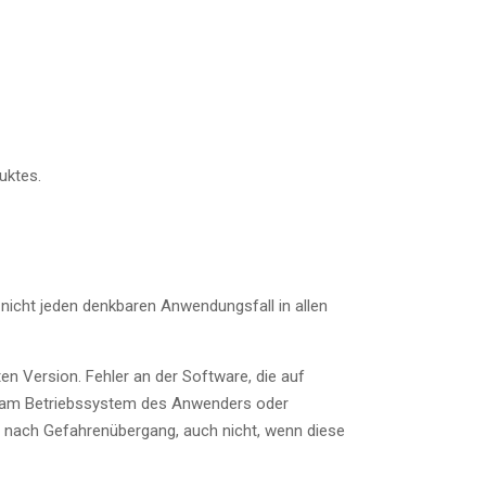
uktes.
nicht jeden denkbaren Anwendungsfall in allen
 Version. Fehler an der Software, die auf
er am Betriebssystem des Anwenders oder
nach Gefahrenübergang, auch nicht, wenn diese