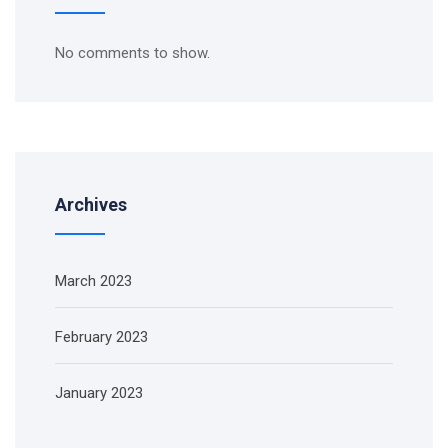
No comments to show.
Archives
March 2023
February 2023
January 2023