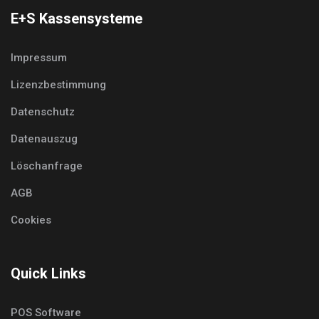
E+S Kassensysteme
Impressum
Lizenzbestimmung
Datenschutz
Datenauszug
Löschanfrage
AGB
Cookies
Quick Links
POS Software