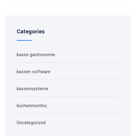
Categories
kasse gastronomie
kassen software
kassensysteme
küchenmonitor,
Uncategorized