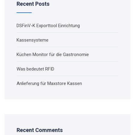
Recent Posts
DSFinV-K Exporttool Einrichtung
Kassensysteme
Küchen Monitor für die Gastronomie
Was bedeutet RFID
Anlieferung für Maxstore Kassen
Recent Comments