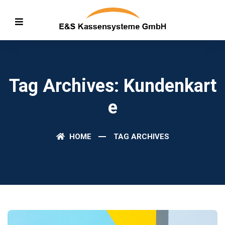
Tag Archives: Kundenkart
E
HOME
TAG ARCHIVES