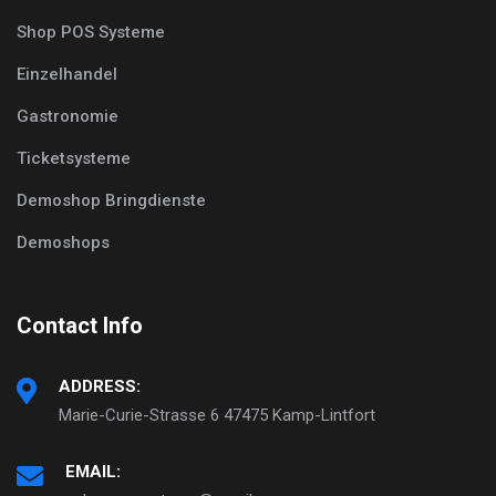
Shop POS Systeme
Einzelhandel
Gastronomie
Ticketsysteme
Demoshop Bringdienste
Demoshops
Contact Info
ADDRESS:
Marie-Curie-Strasse 6 47475 Kamp-Lintfort
EMAIL: