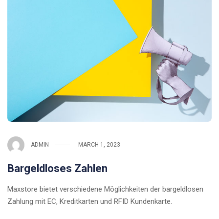
ADMIN
MARCH 1, 2023
Bargeldloses Zahlen
Maxstore bietet verschiedene Möglichkeiten der bargeldlosen
Zahlung mit EC, Kreditkarten und RFID Kundenkarte.