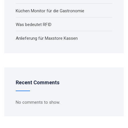
Küchen Monitor für die Gastronomie
Was bedeutet RFID
Anlieferung für Maxstore Kassen
Recent Comments
No comments to show.