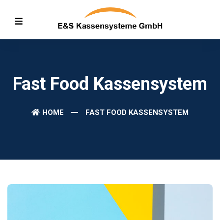
Fast Food Kassensystem
HOME
FAST FOOD KASSENSYSTEM