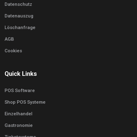
Datenschutz
Datenauszug
Löschanfrage
AGB
Cookies
Quick Links
POS Software
Shop POS Systeme
Einzelhandel
Gastronomie
Ticketsysteme