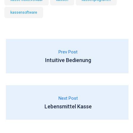
kassensoftware
Prev Post
Intuitive Bedienung
Next Post
Lebensmittel Kasse