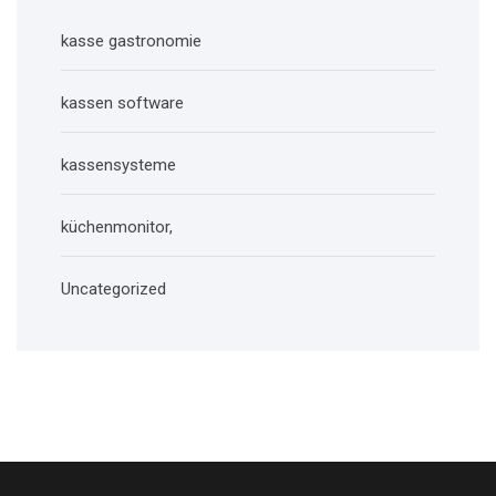
kasse gastronomie
kassen software
kassensysteme
küchenmonitor,
Uncategorized