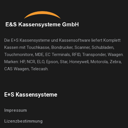
Die E+S Kassensysteme und Kassensoftware liefert Komplett
Kassen mit Touchkasse, Bondrucker, Scanner, Schubladen,
Touchmonitore, MDE, EC Terminals, RFID, Transponder, Waagen.
Marken: HP, NCR, ELO, Epson, Star, Honeywell, Motorola, Zebra,
CAS Waagen, Telecash.
E+S Kassensysteme
Impressum
Lizenzbestimmung