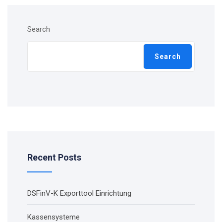
Search
Search
Recent Posts
DSFinV-K Exporttool Einrichtung
Kassensysteme