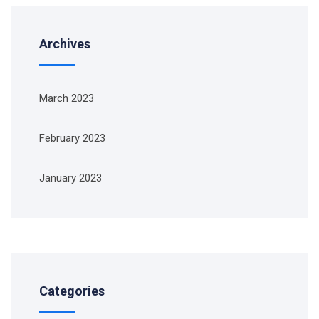
Archives
March 2023
February 2023
January 2023
Categories