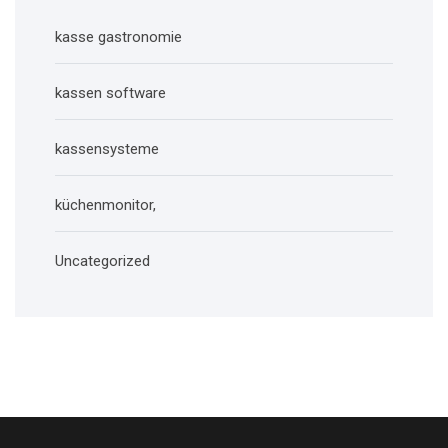
kasse gastronomie
kassen software
kassensysteme
küchenmonitor,
Uncategorized