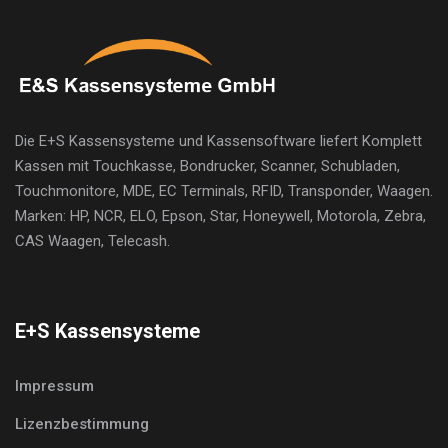
Die E+S Kassensysteme und Kassensoftware liefert Komplett
Kassen mit Touchkasse, Bondrucker, Scanner, Schubladen,
Touchmonitore, MDE, EC Terminals, RFID, Transponder, Waagen.
Marken: HP, NCR, ELO, Epson, Star, Honeywell, Motorola, Zebra,
CAS Waagen, Telecash.
E+S Kassensysteme
Impressum
Lizenzbestimmung