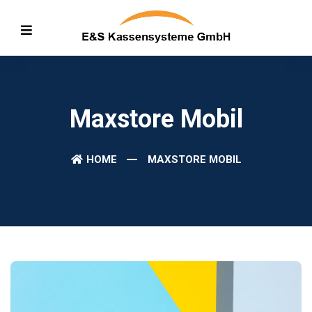
Maxstore Mobil
HOME
MAXSTORE MOBIL