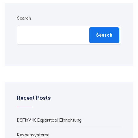
Search
Search
Recent Posts
DSFinV-K Exporttool Einrichtung
Kassensysteme