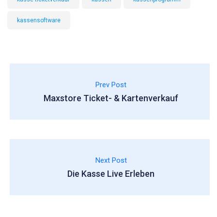
kassensoftware
Prev Post
Maxstore Ticket- & Kartenverkauf
Next Post
Die Kasse Live Erleben