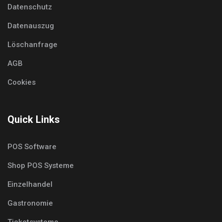
Datenschutz
Datenauszug
Löschanfrage
AGB
Cookies
Quick Links
POS Software
Shop POS Systeme
Einzelhandel
Gastronomie
Ticketsysteme