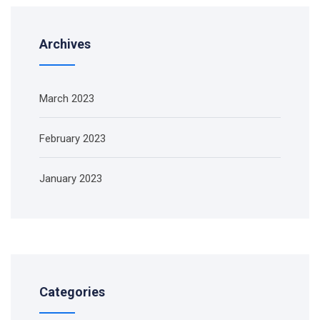
Archives
March 2023
February 2023
January 2023
Categories