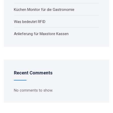
Küchen Monitor für die Gastronomie
Was bedeutet RFID
Anlieferung für Maxstore Kassen
Recent Comments
No comments to show.