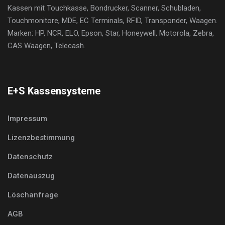
Kassen mit Touchkasse, Bondrucker, Scanner, Schubladen,
Touchmonitore, MDE, EC Terminals, RFID, Transponder, Waagen.
Marken: HP, NCR, ELO, Epson, Star, Honeywell, Motorola, Zebra,
CAS Waagen, Telecash.
E+S Kassensysteme
Impressum
Lizenzbestimmung
Datenschutz
Datenauszug
Löschanfrage
AGB