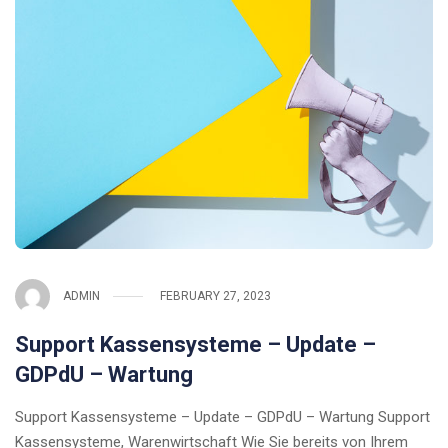
ADMIN
FEBRUARY 27, 2023
Support Kassensysteme – Update –
GDPdU – Wartung
Support Kassensysteme – Update – GDPdU – Wartung Support
Kassensysteme, Warenwirtschaft Wie Sie bereits von Ihrem