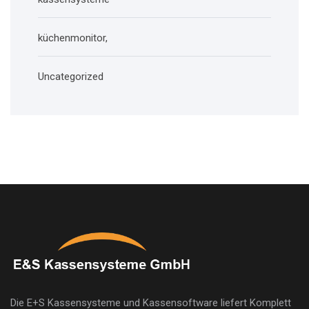
küchenmonitor,
Uncategorized
Die E+S Kassensysteme und Kassensoftware liefert Komplett