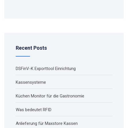
Recent Posts
DSFinV-K Exporttool Einrichtung
Kassensysteme
Küchen Monitor für die Gastronomie
Was bedeutet RFID
Anlieferung für Maxstore Kassen