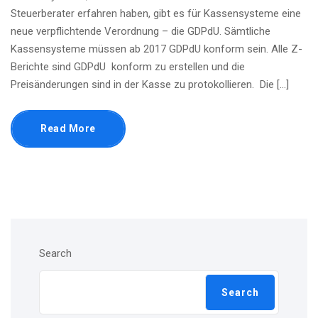
Steuerberater erfahren haben, gibt es für Kassensysteme eine
neue verpflichtende Verordnung – die GDPdU. Sämtliche
Kassensysteme müssen ab 2017 GDPdU konform sein. Alle Z-
Berichte sind GDPdU konform zu erstellen und die
Preisänderungen sind in der Kasse zu protokollieren. Die […]
Read More
Search
Search