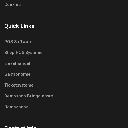
Cookies
Quick Links
POS Software
Shop POS Systeme
Einzelhandel
Gastronomie
Ticketsysteme
Demoshop Bringdienste
Demoshops