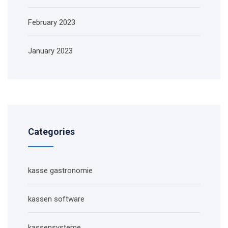
February 2023
January 2023
Categories
kasse gastronomie
kassen software
kassensysteme