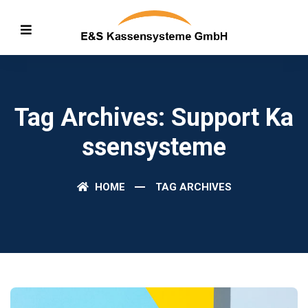
Tag Archives: Support Ka
Ssensysteme
HOME
TAG ARCHIVES