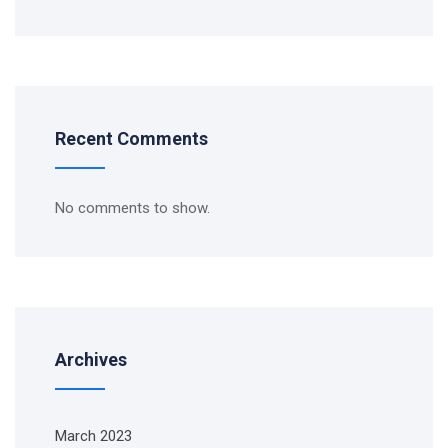
Recent Comments
No comments to show.
Archives
March 2023