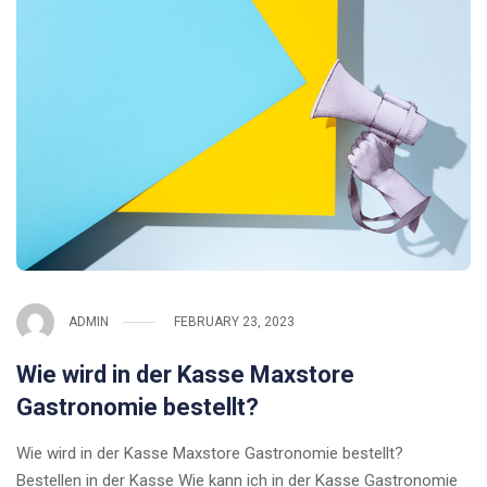
ADMIN
FEBRUARY 23, 2023
Wie wird in der Kasse Maxstore
Gastronomie bestellt?
Wie wird in der Kasse Maxstore Gastronomie bestellt?
Bestellen in der Kasse Wie kann ich in der Kasse Gastronomie