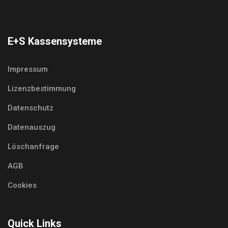
E+S Kassensysteme
Impressum
Lizenzbestimmung
Datenschutz
Datenauszug
Löschanfrage
AGB
Cookies
Quick Links