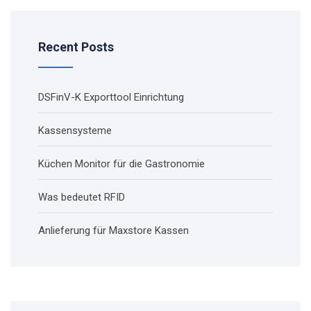
Recent Posts
DSFinV-K Exporttool Einrichtung
Kassensysteme
Küchen Monitor für die Gastronomie
Was bedeutet RFID
Anlieferung für Maxstore Kassen