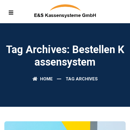
Tag Archives: Bestellen K
Assensystem
HOME
TAG ARCHIVES