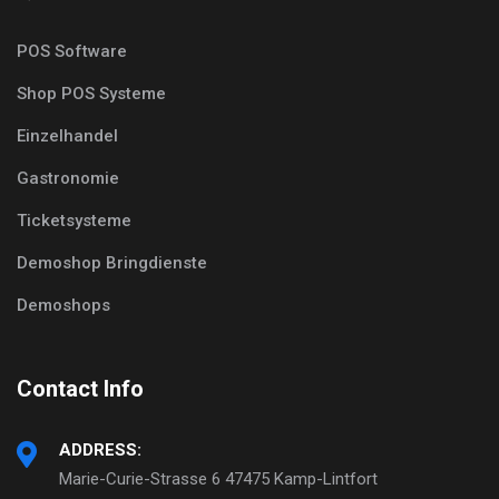
POS Software
Shop POS Systeme
Einzelhandel
Gastronomie
Ticketsysteme
Demoshop Bringdienste
Demoshops
Contact Info
ADDRESS:
Marie-Curie-Strasse 6 47475 Kamp-Lintfort