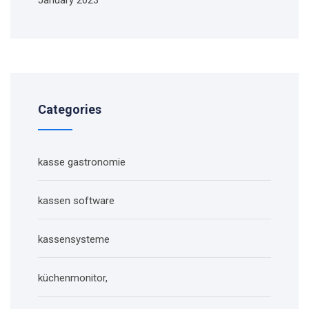
Categories
kasse gastronomie
kassen software
kassensysteme
küchenmonitor,