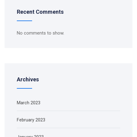
Recent Comments
No comments to show.
Archives
March 2023
February 2023
January 2023