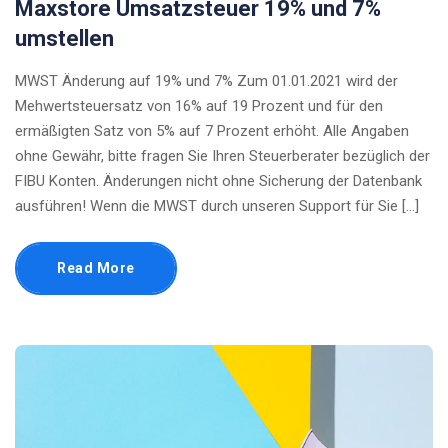
Maxstore Umsatzsteuer 19% und 7%
umstellen
MWST Änderung auf 19% und 7% Zum 01.01.2021 wird der
Mehwertsteuersatz von 16% auf 19 Prozent und für den
ermäßigten Satz von 5% auf 7 Prozent erhöht. Alle Angaben
ohne Gewähr, bitte fragen Sie Ihren Steuerberater bezüglich der
FIBU Konten. Änderungen nicht ohne Sicherung der Datenbank
ausführen! Wenn die MWST durch unseren Support für Sie […]
Read More