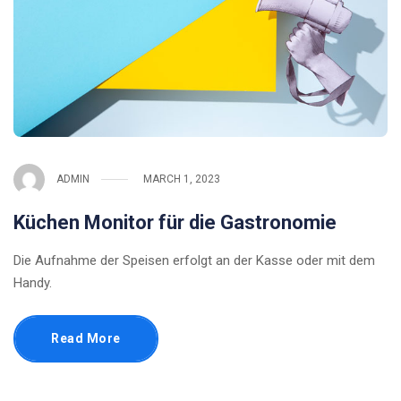
ADMIN
MARCH 1, 2023
Küchen Monitor für die Gastronomie
Die Aufnahme der Speisen erfolgt an der Kasse oder mit dem
Handy.
Read More