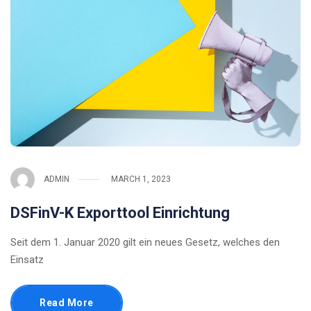
ADMIN
MARCH 1, 2023
DSFinV-K Exporttool Einrichtung
Seit dem 1. Januar 2020 gilt ein neues Gesetz, welches den
Einsatz
Read More