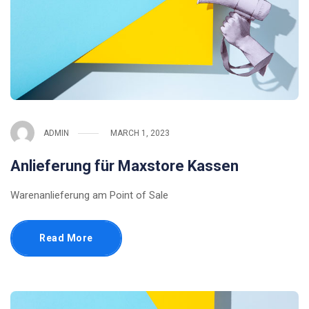
ADMIN
MARCH 1, 2023
Anlieferung für Maxstore Kassen
Warenanlieferung am Point of Sale
Read More