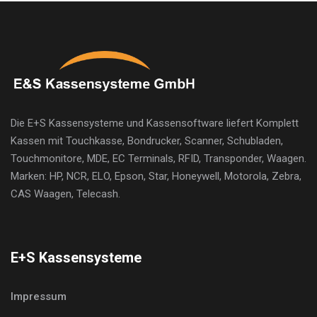
Die E+S Kassensysteme und Kassensoftware liefert Komplett
Kassen mit Touchkasse, Bondrucker, Scanner, Schubladen,
Touchmonitore, MDE, EC Terminals, RFID, Transponder, Waagen.
Marken: HP, NCR, ELO, Epson, Star, Honeywell, Motorola, Zebra,
CAS Waagen, Telecash.
E+S Kassensysteme
Impressum