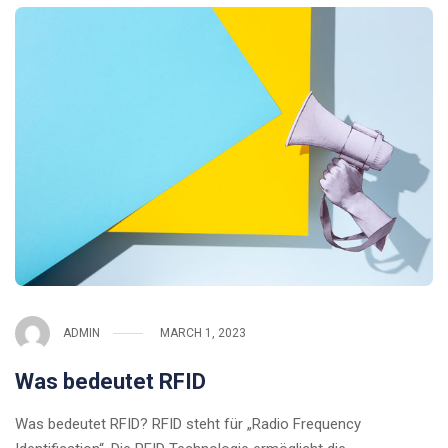
ADMIN
MARCH 1, 2023
Was bedeutet RFID
Was bedeutet RFID? RFID steht für „Radio Frequency