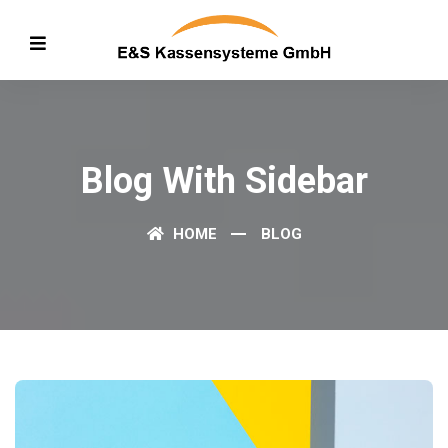
Blog With Sidebar
HOME
BLOG