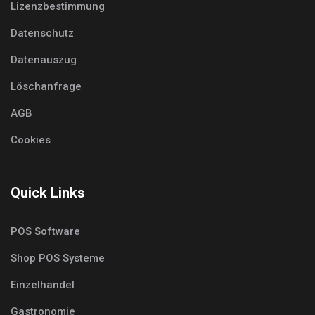
Lizenzbestimmung
Datenschutz
Datenauszug
Löschanfrage
AGB
Cookies
Quick Links
POS Software
Shop POS Systeme
Einzelhandel
Gastronomie