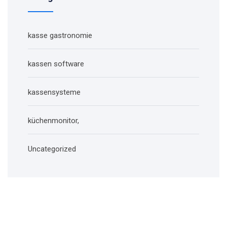
kasse gastronomie
kassen software
kassensysteme
küchenmonitor,
Uncategorized