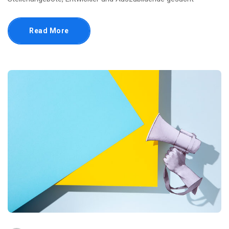
Read More