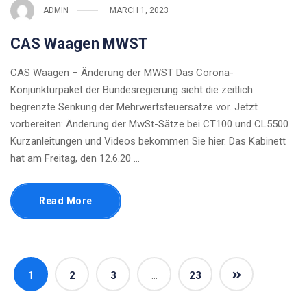
ADMIN
MARCH 1, 2023
CAS Waagen MWST
CAS Waagen – Änderung der MWST Das Corona-
Konjunkturpaket der Bundesregierung sieht die zeitlich
begrenzte Senkung der Mehrwertsteuersätze vor. Jetzt
vorbereiten: Änderung der MwSt-Sätze bei CT100 und CL5500
Kurzanleitungen und Videos bekommen Sie hier. Das Kabinett
hat am Freitag, den 12.6.20 …
Read More
1
2
3
…
23