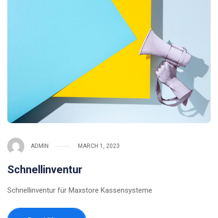
ADMIN
MARCH 1, 2023
Schnellinventur
Schnellinventur für Maxstore Kassensysteme