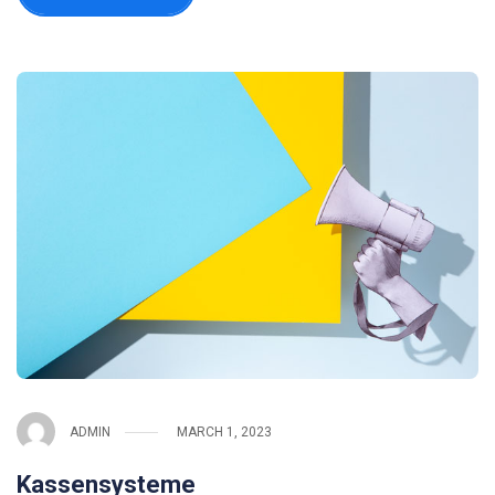
ADMIN
MARCH 1, 2023
Kassensysteme