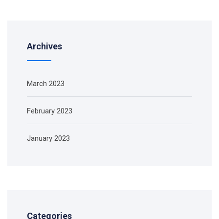
Archives
March 2023
February 2023
January 2023
Categories