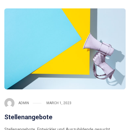
ADMIN
MARCH 1, 2023
Stellenangebote
Stellenangebote, Entwickler und Auszubildende gesucht