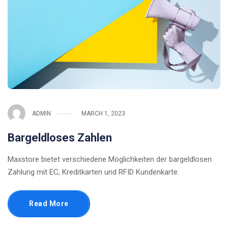
ADMIN
MARCH 1, 2023
Bargeldloses Zahlen
Maxstore bietet verschiedene Möglichkeiten der bargeldlosen
Zahlung mit EC, Kreditkarten und RFID Kundenkarte.
Read More