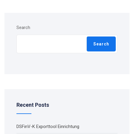
Search
Search
Recent Posts
DSFinV-K Exporttool Einrichtung