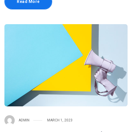
Read More
ADMIN
MARCH 1, 2023