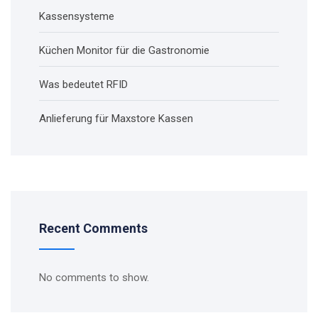
Kassensysteme
Küchen Monitor für die Gastronomie
Was bedeutet RFID
Anlieferung für Maxstore Kassen
Recent Comments
No comments to show.