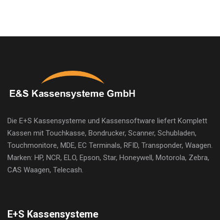
Die E+S Kassensysteme und Kassensoftware liefert Komplett
Kassen mit Touchkasse, Bondrucker, Scanner, Schubladen,
Touchmonitore, MDE, EC Terminals, RFID, Transponder, Waagen.
Marken: HP, NCR, ELO, Epson, Star, Honeywell, Motorola, Zebra,
CAS Waagen, Telecash.
E+S Kassensysteme