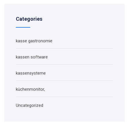
Categories
kasse gastronomie
kassen software
kassensysteme
küchenmonitor,
Uncategorized