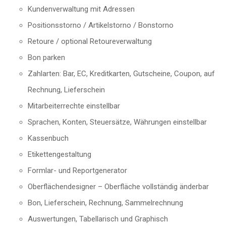
Kundenverwaltung mit Adressen
Positionsstorno / Artikelstorno / Bonstorno
Retoure / optional Retoureverwaltung
Bon parken
Zahlarten: Bar, EC, Kreditkarten, Gutscheine, Coupon, auf
Rechnung, Lieferschein
Mitarbeiterrechte einstellbar
Sprachen, Konten, Steuersätze, Währungen einstellbar
Kassenbuch
Etikettengestaltung
Formlar- und Reportgenerator
Oberflächendesigner – Oberfläche vollständig änderbar
Bon, Lieferschein, Rechnung, Sammelrechnung
Auswertungen, Tabellarisch und Graphisch