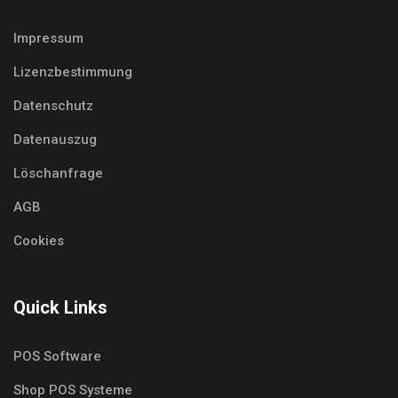
Impressum
Lizenzbestimmung
Datenschutz
Datenauszug
Löschanfrage
AGB
Cookies
Quick Links
POS Software
Shop POS Systeme