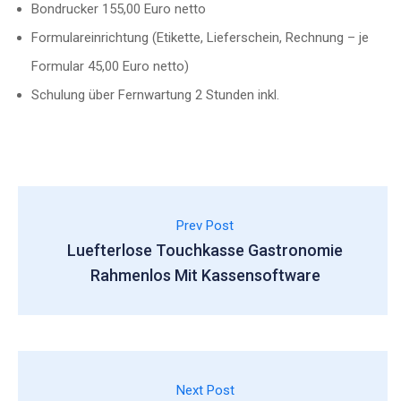
Bondrucker 155,00 Euro netto
Formulareinrichtung (Etikette, Lieferschein, Rechnung – je
Formular 45,00 Euro netto)
Schulung über Fernwartung 2 Stunden inkl.
Prev Post
Luefterlose Touchkasse Gastronomie
Rahmenlos Mit Kassensoftware
Next Post