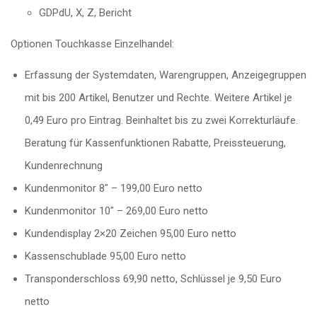
GDPdU, X, Z, Bericht
Optionen Touchkasse Einzelhandel:
Erfassung der Systemdaten, Warengruppen, Anzeigegruppen
mit bis 200 Artikel, Benutzer und Rechte. Weitere Artikel je
0,49 Euro pro Eintrag. Beinhaltet bis zu zwei Korrekturläufe.
Beratung für Kassenfunktionen Rabatte, Preissteuerung,
Kundenrechnung
Kundenmonitor 8″ – 199,00 Euro netto
Kundenmonitor 10″ – 269,00 Euro netto
Kundendisplay 2×20 Zeichen 95,00 Euro netto
Kassenschublade 95,00 Euro netto
Transponderschloss 69,90 netto, Schlüssel je 9,50 Euro
netto