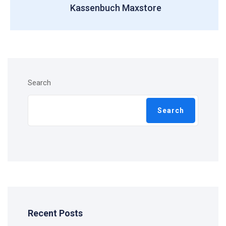
Kassenbuch Maxstore
Search
Search
Recent Posts