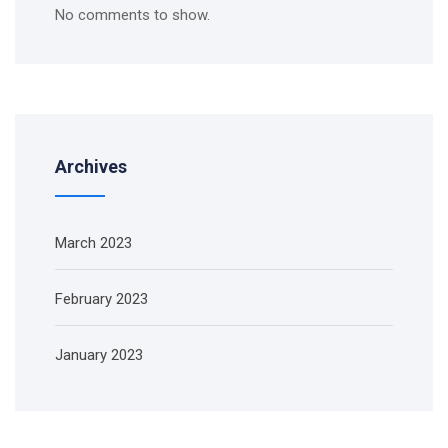
No comments to show.
Archives
March 2023
February 2023
January 2023