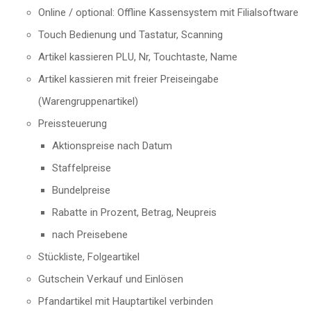
Online / optional: Offline Kassensystem mit Filialsoftware
Touch Bedienung und Tastatur, Scanning
Artikel kassieren PLU, Nr, Touchtaste, Name
Artikel kassieren mit freier Preiseingabe
(Warengruppenartikel)
Preissteuerung
Aktionspreise nach Datum
Staffelpreise
Bundelpreise
Rabatte in Prozent, Betrag, Neupreis
nach Preisebene
Stückliste, Folgeartikel
Gutschein Verkauf und Einlösen
Pfandartikel mit Hauptartikel verbinden