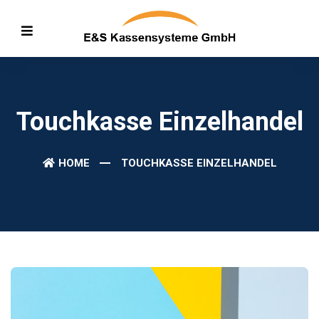
Touchkasse Einzelhandel
HOME
TOUCHKASSE EINZELHANDEL