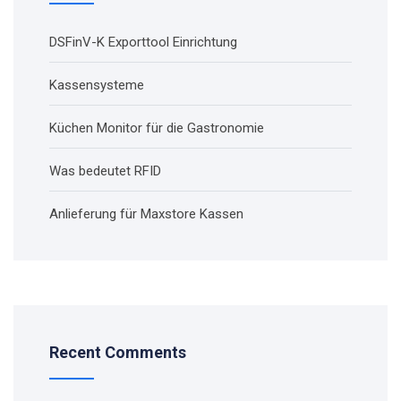
DSFinV-K Exporttool Einrichtung
Kassensysteme
Küchen Monitor für die Gastronomie
Was bedeutet RFID
Anlieferung für Maxstore Kassen
Recent Comments