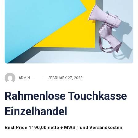
ADMIN
FEBRUARY 27, 2023
Rahmenlose Touchkasse
Einzelhandel
Best Price 1190,00 netto + MWST und Versandkosten