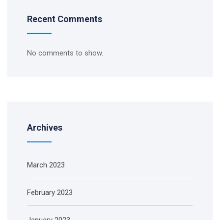
Recent Comments
No comments to show.
Archives
March 2023
February 2023
January 2023