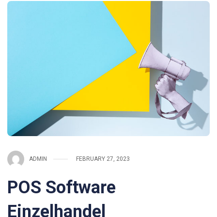
ADMIN
FEBRUARY 27, 2023
POS Software
Einzelhandel