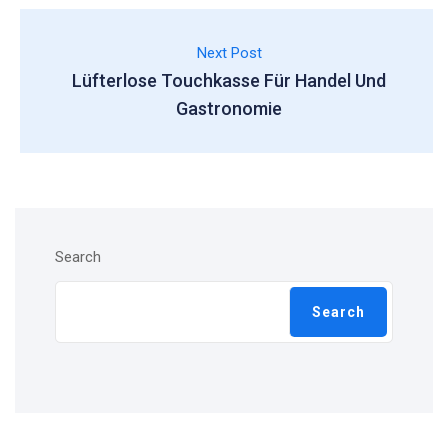
Next Post
Lüfterlose Touchkasse Für Handel Und
Gastronomie
Search
Search