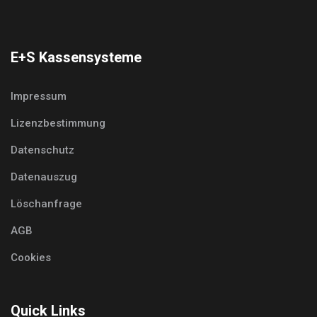
E+S Kassensysteme
Impressum
Lizenzbestimmung
Datenschutz
Datenauszug
Löschanfrage
AGB
Cookies
Quick Links