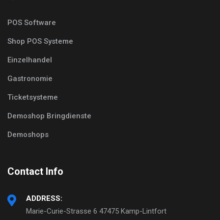
POS Software
Shop POS Systeme
Einzelhandel
Gastronomie
Ticketsysteme
Demoshop Bringdienste
Demoshops
Contact Info
ADDRESS:
Marie-Curie-Strasse 6 47475 Kamp-Lintfort