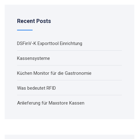
Recent Posts
DSFinV-K Exporttool Einrichtung
Kassensysteme
Küchen Monitor für die Gastronomie
Was bedeutet RFID
Anlieferung für Maxstore Kassen