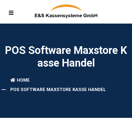
POS Software Maxstore K
Asse Handel
HOME
POS SOFTWARE MAXSTORE KASSE HANDEL