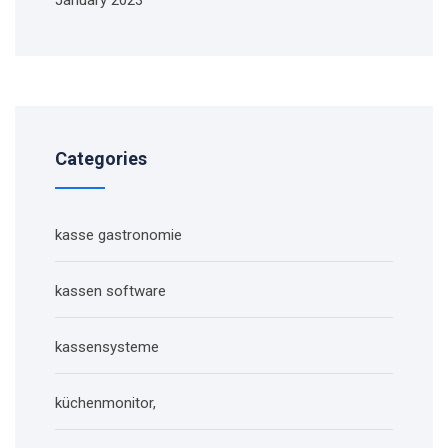
Categories
kasse gastronomie
kassen software
kassensysteme
küchenmonitor,