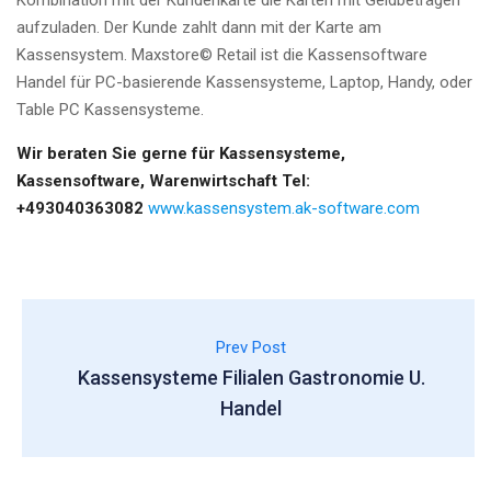
aufzuladen. Der Kunde zahlt dann mit der Karte am
Kassensystem. Maxstore© Retail ist die Kassensoftware
Handel für PC-basierende Kassensysteme, Laptop, Handy, oder
Table PC Kassensysteme.
Wir beraten Sie gerne für Kassensysteme,
Kassensoftware, Warenwirtschaft Tel:
+493040363082
www.
kassensystem.ak-software.com
Prev Post
Kassensysteme Filialen Gastronomie U.
Handel