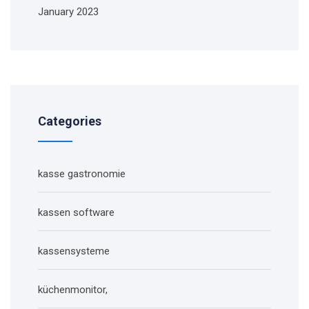
January 2023
Categories
kasse gastronomie
kassen software
kassensysteme
küchenmonitor,