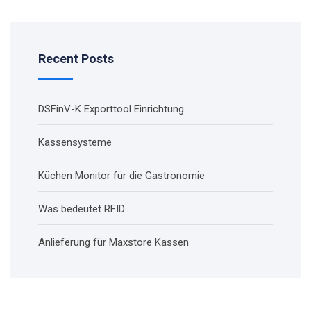
Recent Posts
DSFinV-K Exporttool Einrichtung
Kassensysteme
Küchen Monitor für die Gastronomie
Was bedeutet RFID
Anlieferung für Maxstore Kassen