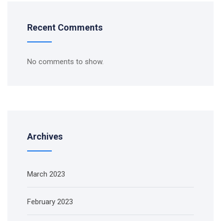
Recent Comments
No comments to show.
Archives
March 2023
February 2023