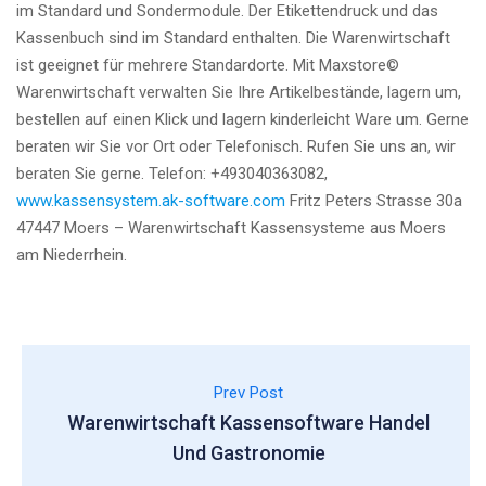
im Standard und Sondermodule. Der Etikettendruck und das
Kassenbuch sind im Standard enthalten. Die Warenwirtschaft
ist geeignet für mehrere Standardorte. Mit Maxstore©
Warenwirtschaft verwalten Sie Ihre Artikelbestände, lagern um,
bestellen auf einen Klick und lagern kinderleicht Ware um. Gerne
beraten wir Sie vor Ort oder Telefonisch. Rufen Sie uns an, wir
beraten Sie gerne. Telefon: +493040363082,
www.kassensystem.ak-software.com
Fritz Peters Strasse 30a
47447 Moers – Warenwirtschaft Kassensysteme aus Moers
am Niederrhein.
Prev Post
Warenwirtschaft Kassensoftware Handel
Und Gastronomie