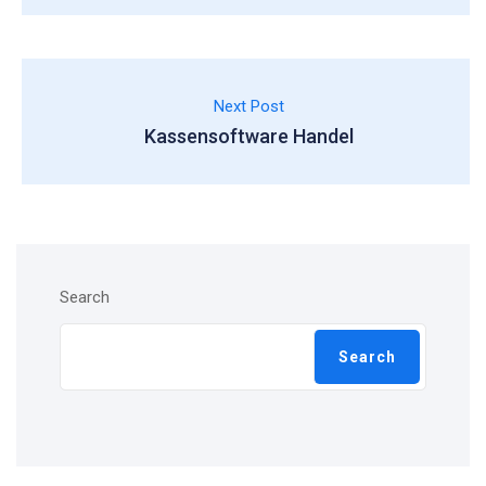
Next Post
Kassensoftware Handel
Search
Search