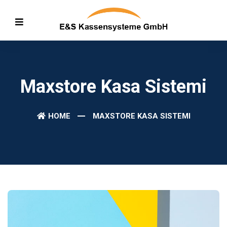
Maxstore Kasa Sistemi
HOME
MAXSTORE KASA SISTEMI