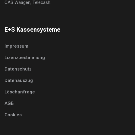
CAS Waagen, Telecash.
E+S Kassensysteme
Impressum
Lizenzbestimmung
Datenschutz
Datenauszug
Löschanfrage
AGB
Cookies