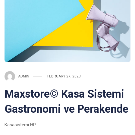
ADMIN
FEBRUARY 27, 2023
Maxstore© Kasa Sistemi
Gastronomi ve Perakende
Kasasistemi HP