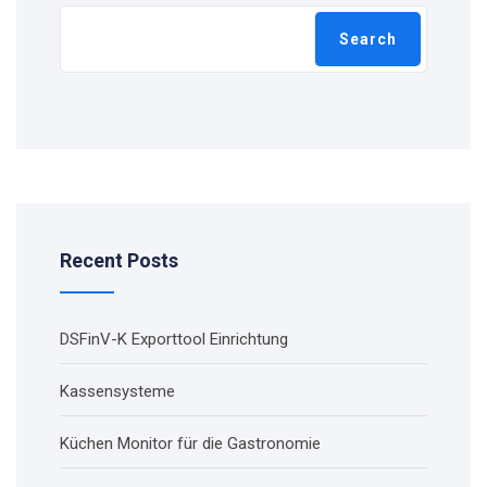
Search
Recent Posts
DSFinV-K Exporttool Einrichtung
Kassensysteme
Küchen Monitor für die Gastronomie