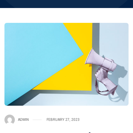
ADMIN
FEBRUARY 27, 2023