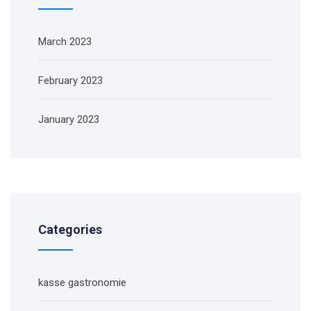
March 2023
February 2023
January 2023
Categories
kasse gastronomie