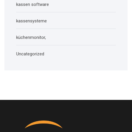
kassen software
kassensysteme
küchenmonitor,
Uncategorized