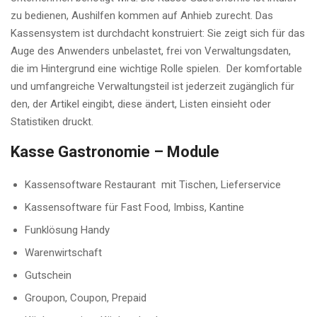
zu bedienen, Aushilfen kommen auf Anhieb zurecht. Das
Kassensystem ist durchdacht konstruiert: Sie zeigt sich für das
Auge des Anwenders unbelastet, frei von Verwaltungsdaten,
die im Hintergrund eine wichtige Rolle spielen. Der komfortable
und umfangreiche Verwaltungsteil ist jederzeit zugänglich für
den, der Artikel eingibt, diese ändert, Listen einsieht oder
Statistiken druckt.
Kasse Gastronomie – Module
Kassensoftware Restaurant mit Tischen, Lieferservice
Kassensoftware für Fast Food, Imbiss, Kantine
Funklösung Handy
Warenwirtschaft
Gutschein
Groupon, Coupon, Prepaid