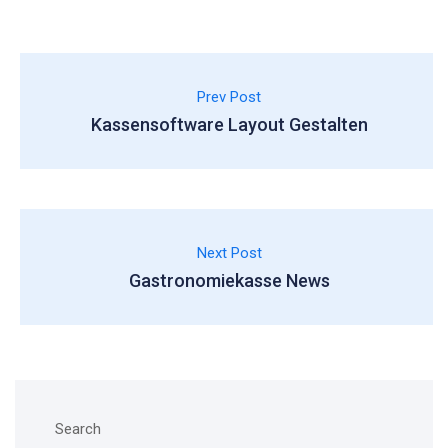
Prev Post
Kassensoftware Layout Gestalten
Next Post
Gastronomiekasse News
Search