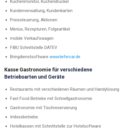
Küchenmonitor, Küchendrucker
Kundenverwaltung, Kundenkarten
Preissteuerung, Aktionen
Menüs, Rezepturen, Folgeartikel
mobile Verkaufswagen
FIBU Schnittstelle DATEV
Bringdienstsoftware
www.liefercar.de
Kasse Gastronomie
für verschiedene
Betriebsarten und Geräte
Restaurants mit verschiedenen Räumen und Handylösung
Fast Food Betriebe mit Schnellgastronomie
Gastronomie mit Tischreservierung
Imbissbetriebe
Hotelkassen mit Schnittstelle zur Hotelsoftware