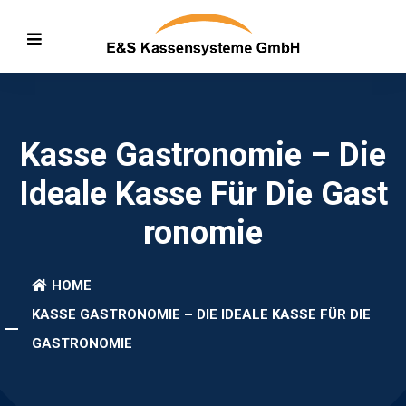
Kasse Gastronomie – Die
Ideale Kasse Für Die Gast
Ronomie
HOME
KASSE GASTRONOMIE – DIE IDEALE KASSE FÜR DIE
GASTRONOMIE