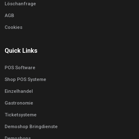
Löschanfrage
AGB
Cookies
Quick Links
POS Software
Shop POS Systeme
Einzelhandel
Gastronomie
Ticketsysteme
Demoshop Bringdienste
Demoshops