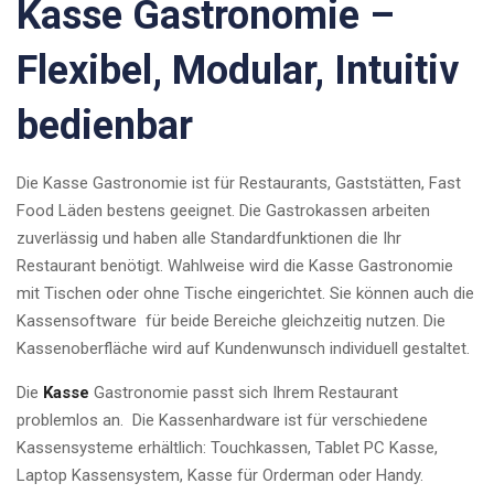
Kasse Gastronomie –
Flexibel, Modular, Intuitiv
bedienbar
Die Kasse Gastronomie ist für Restaurants, Gaststätten, Fast
Food Läden bestens geeignet. Die Gastrokassen arbeiten
zuverlässig und haben alle Standardfunktionen die Ihr
Restaurant benötigt. Wahlweise wird die Kasse Gastronomie
mit Tischen oder ohne Tische eingerichtet. Sie können auch die
Kassensoftware für beide Bereiche gleichzeitig nutzen. Die
Kassenoberfläche wird auf Kundenwunsch individuell gestaltet.
Die
Kasse
Gastronomie passt sich Ihrem Restaurant
problemlos an. Die Kassenhardware ist für verschiedene
Kassensysteme erhältlich: Touchkassen, Tablet PC Kasse,
Laptop Kassensystem, Kasse für Orderman oder Handy.