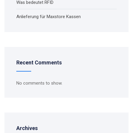
Was bedeutet RFID
Anlieferung für Maxstore Kassen
Recent Comments
No comments to show.
Archives