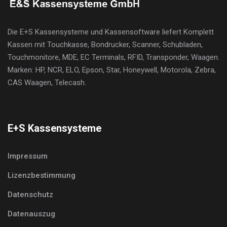
Die E+S Kassensysteme und Kassensoftware liefert Komplett
Kassen mit Touchkasse, Bondrucker, Scanner, Schubladen,
Touchmonitore, MDE, EC Terminals, RFID, Transponder, Waagen.
Marken: HP, NCR, ELO, Epson, Star, Honeywell, Motorola, Zebra,
CAS Waagen, Telecash.
E+S Kassensysteme
Impressum
Lizenzbestimmung
Datenschutz
Datenauszug