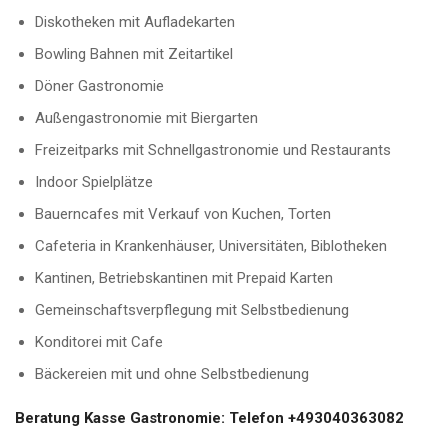
Diskotheken mit Aufladekarten
Bowling Bahnen mit Zeitartikel
Döner Gastronomie
Außengastronomie mit Biergarten
Freizeitparks mit Schnellgastronomie und Restaurants
Indoor Spielplätze
Bauerncafes mit Verkauf von Kuchen, Torten
Cafeteria in Krankenhäuser, Universitäten, Biblotheken
Kantinen, Betriebskantinen mit Prepaid Karten
Gemeinschaftsverpflegung mit Selbstbedienung
Konditorei mit Cafe
Bäckereien mit und ohne Selbstbedienung
Beratung Kasse Gastronomie: Telefon +493040363082