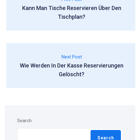
Kann Man Tische Reservieren Über Den
Tischplan?
Next Post
Wie Werden In Der Kasse Reservierungen
Gelöscht?
Search
Search