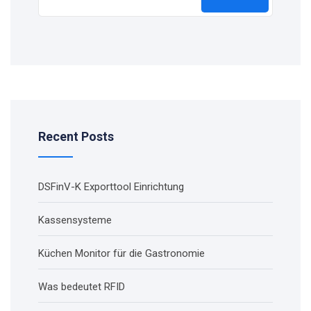
Recent Posts
DSFinV-K Exporttool Einrichtung
Kassensysteme
Küchen Monitor für die Gastronomie
Was bedeutet RFID