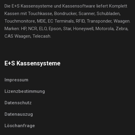
Die E+S Kassensysteme und Kassensoftware liefert Komplett
Kassen mit Touchkasse, Bondrucker, Scanner, Schubladen,
Touchmonitore, MDE, EC Terminals, RFID, Transponder, Waagen.
Marken: HP, NCR, ELO, Epson, Star, Honeywell, Motorola, Zebra,
CAS Waagen, Telecash.
E+S Kassensysteme
Impressum
Lizenzbestimmung
Datenschutz
Datenauszug
Löschanfrage