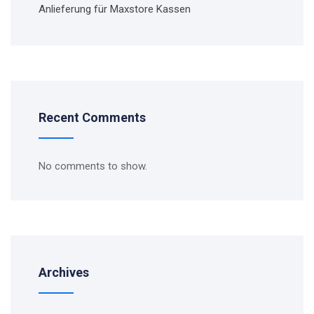
Anlieferung für Maxstore Kassen
Recent Comments
No comments to show.
Archives