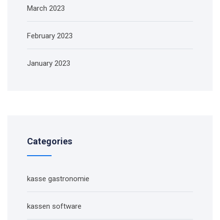
March 2023
February 2023
January 2023
Categories
kasse gastronomie
kassen software