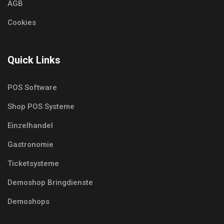
AGB
Cookies
Quick Links
POS Software
Shop POS Systeme
Einzelhandel
Gastronomie
Ticketsysteme
Demoshop Bringdienste
Demoshops