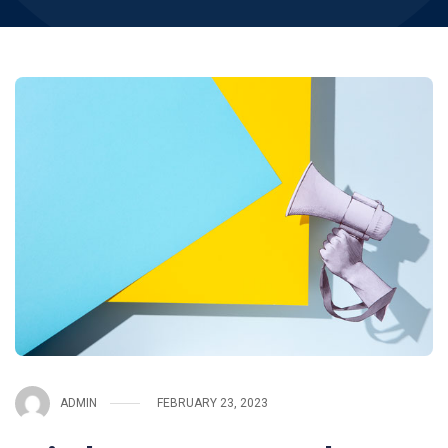
ADMIN
FEBRUARY 23, 2023