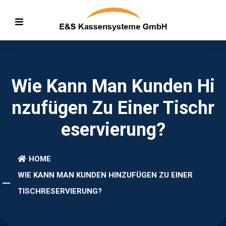
Wie Kann Man Kunden Hi
Nzufügen Zu Einer Tischr
Eservierung?
HOME
WIE KANN MAN KUNDEN HINZUFÜGEN ZU EINER
TISCHRESERVIERUNG?