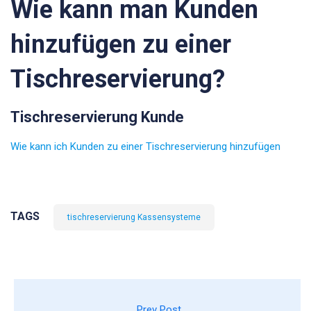
Wie kann man Kunden
hinzufügen zu einer
Tischreservierung?
Tischreservierung Kunde
Wie kann ich Kunden zu einer Tischreservierung hinzufügen
TAGS
tischreservierung Kassensysteme
Prev Post