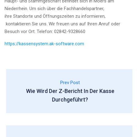
Haupt- und Stammgeschäft befindet sich in Moers am
Niederrhein. Um sich über die Fachhandelspartner,
ihre Standorte und Öffnungszeiten zu informieren,
kontaktieren Sie uns. Wir freuen uns auf Ihren Anruf oder
Besuch vor Ort. Telefon: 02842-9328660
https://kassensystem.ak-software.com
Prev Post
Wie Wird Der Z-Bericht In Der Kasse
Durchgeführt?