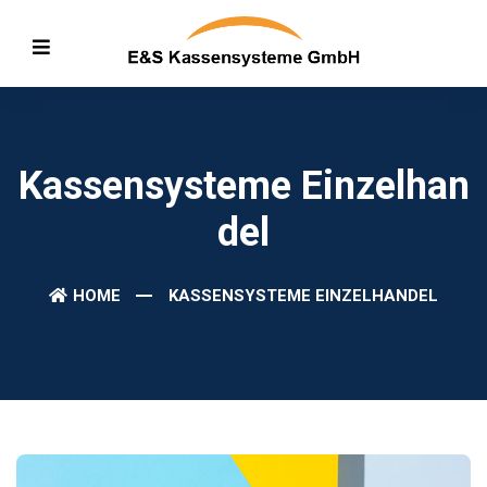
Kassensysteme Einzelhan
Del
HOME
KASSENSYSTEME EINZELHANDEL