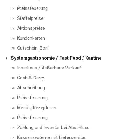
Preissteuerung
Staffelpreise
Aktionspreise
Kundenkarten
Gutschein, Boni
Systemgastronomie / Fast Food / Kantine
Innerhaus / Außerhaus Verkauf
Cash & Carry
Abschreibung
Preissteuerung
Menüs, Rezepturen
Preissteuerung
Zählung und Inventur bei Abschluss
Kassensysteme mit Lieferservice