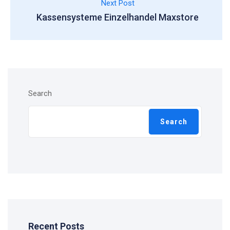
Next Post
Kassensysteme Einzelhandel Maxstore
Search
Search
Recent Posts