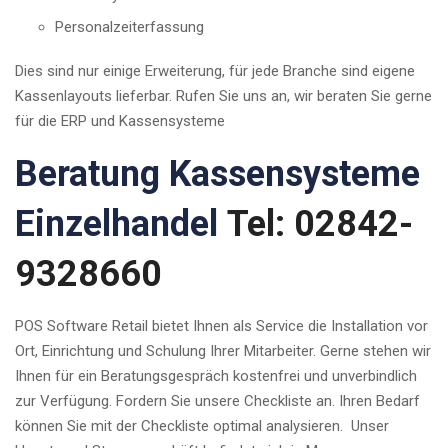
Personalzeiterfassung
Dies sind nur einige Erweiterung, für jede Branche sind eigene
Kassenlayouts lieferbar. Rufen Sie uns an, wir beraten Sie gerne
für die ERP und Kassensysteme
Beratung Kassensysteme
Einzelhandel
Tel: 02842-
9328660
POS Software Retail bietet Ihnen als Service die Installation vor
Ort, Einrichtung und Schulung Ihrer Mitarbeiter. Gerne stehen wir
Ihnen für ein Beratungsgespräch kostenfrei und unverbindlich
zur Verfügung. Fordern Sie unsere Checkliste an. Ihren Bedarf
können Sie mit der Checkliste optimal analysieren. Unser