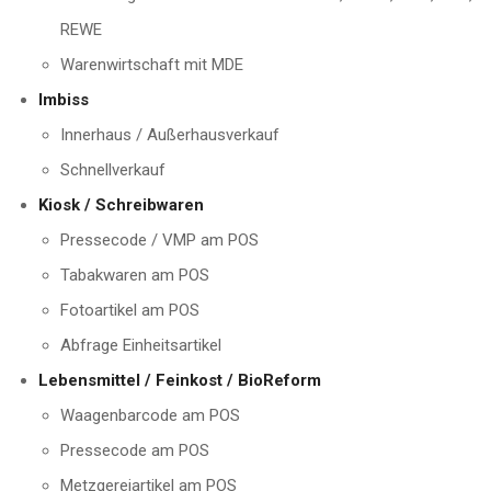
REWE
Warenwirtschaft mit MDE
Imbiss
Innerhaus / Außerhausverkauf
Schnellverkauf
Kiosk / Schreibwaren
Pressecode / VMP am POS
Tabakwaren am POS
Fotoartikel am POS
Abfrage Einheitsartikel
Lebensmittel / Feinkost / BioReform
Waagenbarcode am POS
Pressecode am POS
Metzgereiartikel am POS