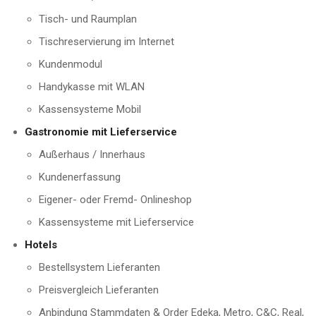
Tisch- und Raumplan
Tischreservierung im Internet
Kundenmodul
Handykasse mit WLAN
Kassensysteme Mobil
Gastronomie mit Lieferservice
Außerhaus / Innerhaus
Kundenerfassung
Eigener- oder Fremd- Onlineshop
Kassensysteme mit Lieferservice
Hotels
Bestellsystem Lieferanten
Preisvergleich Lieferanten
Anbindung Stammdaten & Order Edeka, Metro, C&C, Real,