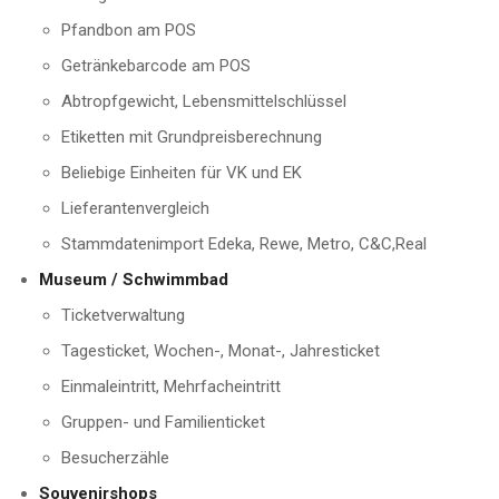
Pfandbon am POS
Getränkebarcode am POS
Abtropfgewicht, Lebensmittelschlüssel
Etiketten mit Grundpreisberechnung
Beliebige Einheiten für VK und EK
Lieferantenvergleich
Stammdatenimport Edeka, Rewe, Metro, C&C,Real
Museum / Schwimmbad
Ticketverwaltung
Tagesticket, Wochen-, Monat-, Jahresticket
Einmaleintritt, Mehrfacheintritt
Gruppen- und Familienticket
Besucherzähle
Souvenirshops