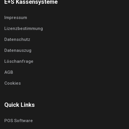
E+S Kassensysteme
Impressum
Lizenzbestimmung
Datenschutz
Datenauszug
Löschanfrage
AGB
Cookies
Quick Links
POS Software