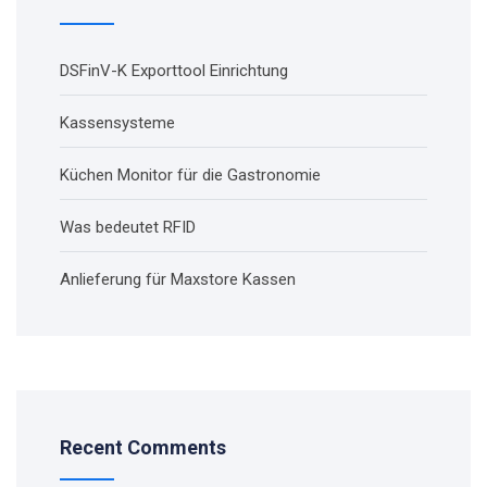
DSFinV-K Exporttool Einrichtung
Kassensysteme
Küchen Monitor für die Gastronomie
Was bedeutet RFID
Anlieferung für Maxstore Kassen
Recent Comments