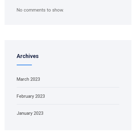
No comments to show.
Archives
March 2023
February 2023
January 2023