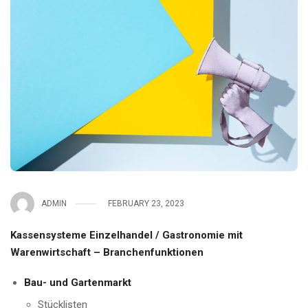
ADMIN
FEBRUARY 23, 2023
Kassensysteme Einzelhandel / Gastronomie mit
Warenwirtschaft – Branchenfunktionen
Bau- und Gartenmarkt
Stücklisten