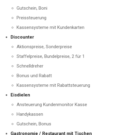
Gutschein, Boni
Preissteuerung
Kassensysteme mit Kundenkarten
Discounter
Aktionspreise, Sonderpreise
Staffelpreise, Bundelpreise, 2 für 1
Schnelldreher
Bonus und Rabatt
Kassensysteme mit Rabattsteuerung
Eisdielen
Ansteuerung Kundenmonitor Kasse
Handykassen
Gutschein, Bonus
Gastronomie / Restaurant mit Tischen