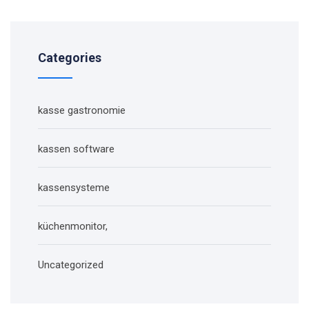
Categories
kasse gastronomie
kassen software
kassensysteme
küchenmonitor,
Uncategorized