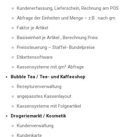
Kundenerfassung, Lieferschein, Rechnung am POS
Abfrage der Einheiten und Menge – z.B. nach qm
Faktor je Artikel
Basiseinheit je Artikel , Berechnung Preis
Preissteuerung – Staffel- Bundelpreise
Etikettensoftware
Kassensysteme mit qm² Abfrage
Bubble Tea / Tee- und Kaffeeshop
Rezepturenverwaltung
angepasstes Kassenlayout
Kassensysteme mit Folgeartikel
Drogeriemarkt / Kosmetik
Kundenverwaltung
Kundenkarte