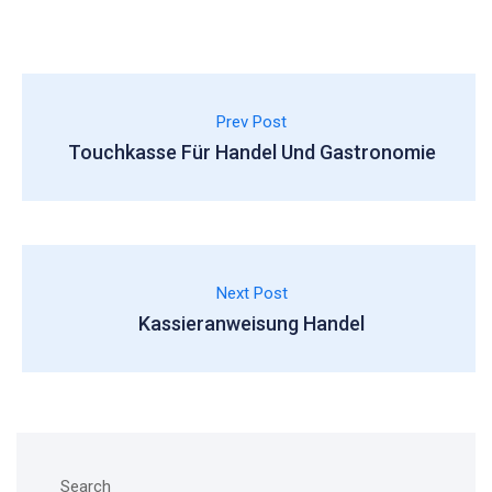
Prev Post
Touchkasse Für Handel Und Gastronomie
Next Post
Kassieranweisung Handel
Search