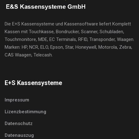
Die E+S Kassensysteme und Kassensoftware liefert Komplett
Kassen mit Touchkasse, Bondrucker, Scanner, Schubladen,
Touchmonitore, MDE, EC Terminals, RFID, Transponder, Waagen.
Marken: HP, NCR, ELO, Epson, Star, Honeywell, Motorola, Zebra,
CAS Waagen, Telecash.
E+S Kassensysteme
Impressum
Lizenzbestimmung
Datenschutz
Datenauszug