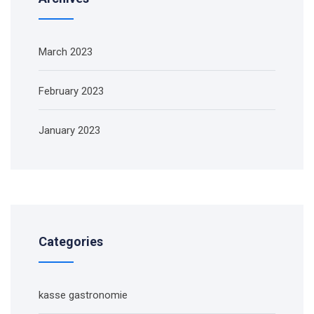
March 2023
February 2023
January 2023
Categories
kasse gastronomie