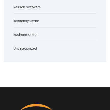
kassen software
kassensysteme
küchenmonitor,
Uncategorized