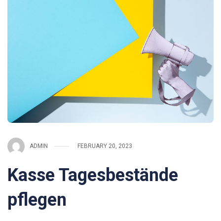
ADMIN
FEBRUARY 20, 2023
Kasse Tagesbestände
pflegen