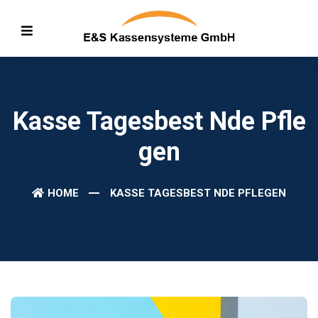
Kasse Tagesbest Nde Pfle
Gen
HOME
KASSE TAGESBEST NDE PFLEGEN