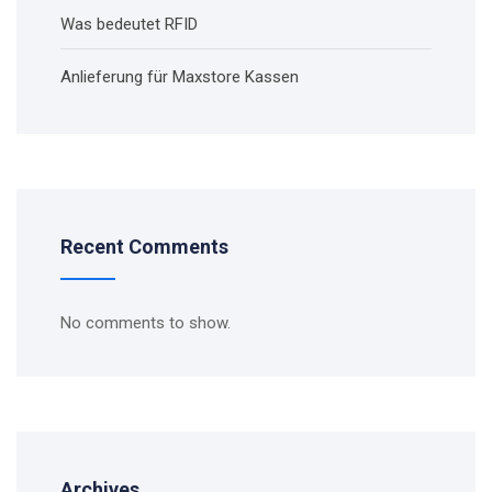
Was bedeutet RFID
Anlieferung für Maxstore Kassen
Recent Comments
No comments to show.
Archives