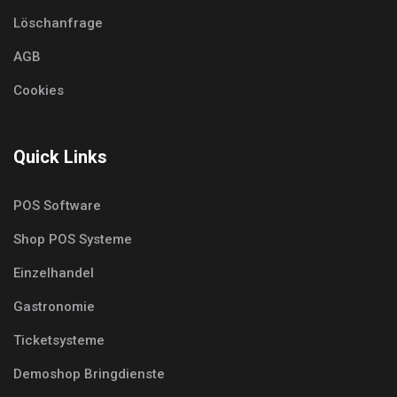
Löschanfrage
AGB
Cookies
Quick Links
POS Software
Shop POS Systeme
Einzelhandel
Gastronomie
Ticketsysteme
Demoshop Bringdienste