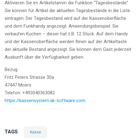
Aktivieren Sie im Artikelstamm die Funktion “Tagesbestände”
Sie können für Artikel die aktuellen Tagesbestände in die Liste
eintragen. Der Tagesbestand wird auf der Kassenoberfläche
und dem Funkhandy angezeigt. Anwendungsbeispiel: Sie
verkaufen Kuchen – dieser hat z.B. 12 Stück. Auf dem Handy
und der Kassenoberfläche werden Ihnen auf der Artikeltaste
der aktuelle Bestand angezeigt. Sie können dem Gast jederzeit
Auskunft über die Verfügbarkeit geben.
Bezug:
Fritz Peters Strasse 30a
47447 Moers
Telefon: +493040363082
https://kassensystem.ak-software.com
TAGS
Kasse