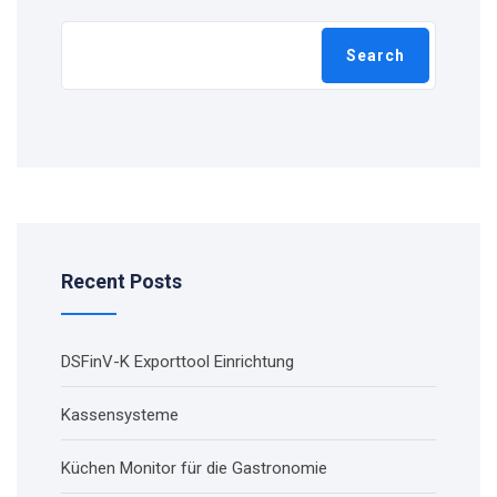
Search
Recent Posts
DSFinV-K Exporttool Einrichtung
Kassensysteme
Küchen Monitor für die Gastronomie