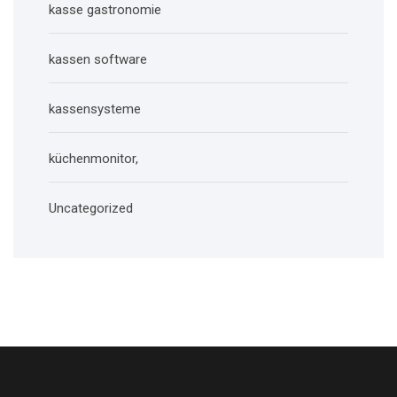
kasse gastronomie
kassen software
kassensysteme
küchenmonitor,
Uncategorized