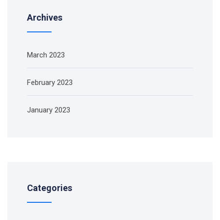
Archives
March 2023
February 2023
January 2023
Categories