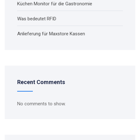
Küchen Monitor für die Gastronomie
Was bedeutet RFID
Anlieferung für Maxstore Kassen
Recent Comments
No comments to show.