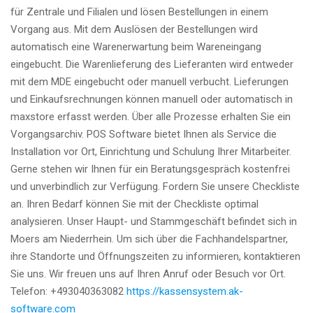
für Zentrale und Filialen und lösen Bestellungen in einem
Vorgang aus. Mit dem Auslösen der Bestellungen wird
automatisch eine Warenerwartung beim Wareneingang
eingebucht. Die Warenlieferung des Lieferanten wird entweder
mit dem MDE eingebucht oder manuell verbucht. Lieferungen
und Einkaufsrechnungen können manuell oder automatisch in
maxstore erfasst werden. Über alle Prozesse erhalten Sie ein
Vorgangsarchiv. POS Software bietet Ihnen als Service die
Installation vor Ort, Einrichtung und Schulung Ihrer Mitarbeiter.
Gerne stehen wir Ihnen für ein Beratungsgespräch kostenfrei
und unverbindlich zur Verfügung. Fordern Sie unsere Checkliste
an. Ihren Bedarf können Sie mit der Checkliste optimal
analysieren. Unser Haupt- und Stammgeschäft befindet sich in
Moers am Niederrhein. Um sich über die Fachhandelspartner,
ihre Standorte und Öffnungszeiten zu informieren, kontaktieren
Sie uns. Wir freuen uns auf Ihren Anruf oder Besuch vor Ort.
Telefon: +493040363082
https://kassensystem.ak-
software.com