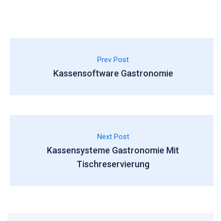
Prev Post
Kassensoftware Gastronomie
Next Post
Kassensysteme Gastronomie Mit
Tischreservierung