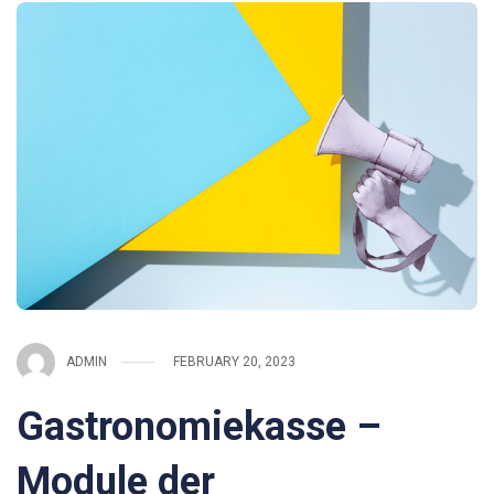
ADMIN
FEBRUARY 20, 2023
Gastronomiekasse –
Module der