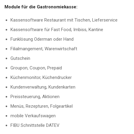
Module für die Gastronomiekasse:
Kassensoftware Restaurant mit Tischen, Lieferservice
Kassensoftware für Fast Food, Imbiss, Kantine
Funklösung Oderman oder Hand
Filialmangement, Warenwirtschaft
Gutschein
Groupon, Coupon, Prepaid
Küchenmonitor, Küchendrucker
Kundenverwaltung, Kundenkarten
Preissteuerung, Aktionen
Menüs, Rezepturen, Folgeartikel
mobile Verkaufswagen
FIBU Schnittstelle DATEV