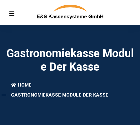
Gastronomiekasse Modul
E Der Kasse
HOME
GASTRONOMIEKASSE MODULE DER KASSE