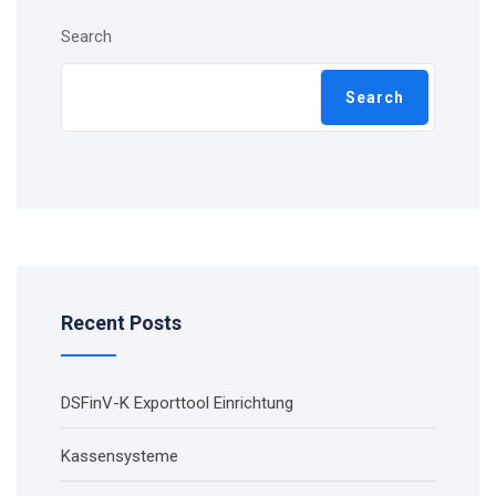
Search
Search
Recent Posts
DSFinV-K Exporttool Einrichtung
Kassensysteme