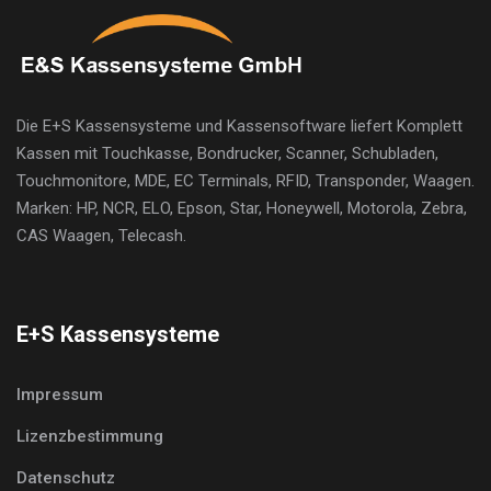
Die E+S Kassensysteme und Kassensoftware liefert Komplett
Kassen mit Touchkasse, Bondrucker, Scanner, Schubladen,
Touchmonitore, MDE, EC Terminals, RFID, Transponder, Waagen.
Marken: HP, NCR, ELO, Epson, Star, Honeywell, Motorola, Zebra,
CAS Waagen, Telecash.
E+S Kassensysteme
Impressum
Lizenzbestimmung
Datenschutz