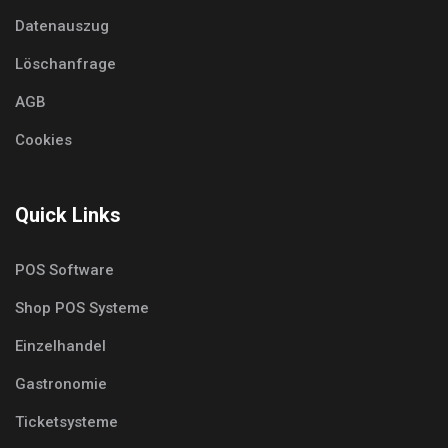
Datenauszug
Löschanfrage
AGB
Cookies
Quick Links
POS Software
Shop POS Systeme
Einzelhandel
Gastronomie
Ticketsysteme