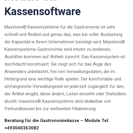
Kassensoftware
Maxstore© Kassensysteme für die Gastronomie ist sehr
schnell und flexibel und genau das, was bei voller Auslastung
der Kapazität in Ihrem Unternehmen benötigt wird. Maxstore©
Kassensysteme Gastronomie sind intuitiv zu bedienen,
Aushilfen kommen auf Anhieb zurecht. Das Kassensystem ist
durchdacht konstruiert: Sie zeigt sich für das Auge des
Anwenders unbelastet, frei von Verwaltungsdaten, die im
Hintergrund eine wichtige Rolle spielen. Der komfortable und
umfangreiche Verwaltungsteil ist jederzeit zugänglich für den,
der Artikel eingibt, diese ändert, Listen einsieht oder Statistiken
druckt. maxstore© Kassensysteme sind skalierbar von
Verbundkassen bis zur weltweiten Filialisierung.
Beratung für die Gastronomiekasse – Module Tel:
+493040363082