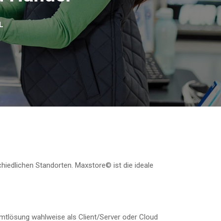
L
hiedlichen Standorten. Maxstore© ist die ideale
mtlösung wahlweise als Client/Server oder Cloud