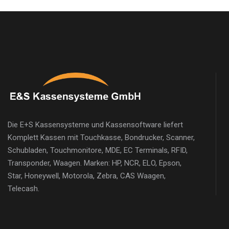
Die E+S Kassensysteme und Kassensoftware liefert
Komplett Kassen mit Touchkasse, Bondrucker, Scanner,
Schubladen, Touchmonitore, MDE, EC Terminals, RFID,
Transponder, Waagen. Marken: HP, NCR, ELO, Epson,
Star, Honeywell, Motorola, Zebra, CAS Waagen,
Telecash.