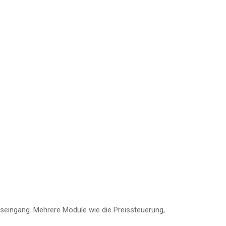
gseingang. Mehrere Module wie die Preissteuerung,