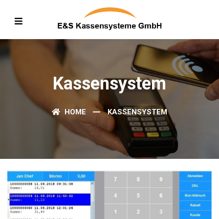
Kassensystem
HOME
KASSENSYSTEM