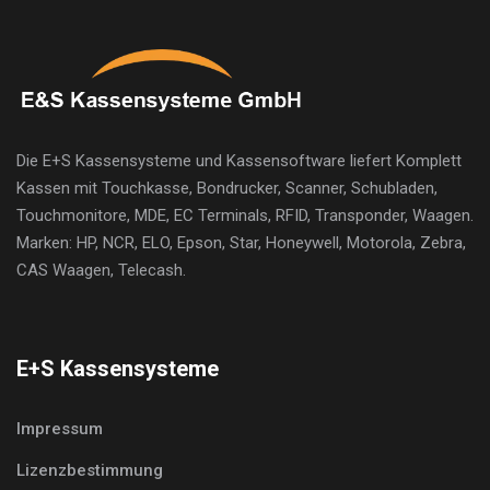
Die E+S Kassensysteme und Kassensoftware liefert Komplett
Kassen mit Touchkasse, Bondrucker, Scanner, Schubladen,
Touchmonitore, MDE, EC Terminals, RFID, Transponder, Waagen.
Marken: HP, NCR, ELO, Epson, Star, Honeywell, Motorola, Zebra,
CAS Waagen, Telecash.
E+S Kassensysteme
Impressum
Lizenzbestimmung