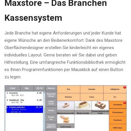
Maxstore – Das Branchen
Kassensystem
Jede Branche hat eigene Anforderungen und jeder Kunde hat
eigene Wünsche an den Bedienerkomfort. Dank des Maxstore
Oberflächendesigner erstellen Sie kinderleicht ein eigenes
individuelles Layout. Gerne beraten wir Sie dabei und geben
Hilfestellung. Eine umfangreiche Funktionsbibliothek ermöglicht
es Ihnen Programmfunktionen per Mausklick auf einen Button
zu legen.