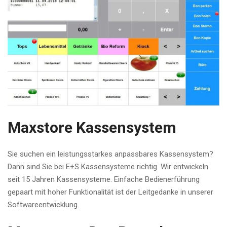
Maxstore Kassensystem
Sie suchen ein leistungsstarkes anpassbares Kassensystem?
Dann sind Sie bei E+S Kassensysteme richtig. Wir entwickeln
seit 15 Jahren Kassensysteme. Einfache Bedienerführung
gepaart mit hoher Funktionalität ist der Leitgedanke in unserer
Softwareentwicklung.