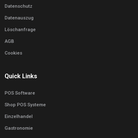
Datenschutz
Datenauszug
Löschanfrage
AGB
Cookies
Quick Links
POS Software
Shop POS Systeme
Einzelhandel
Gastronomie