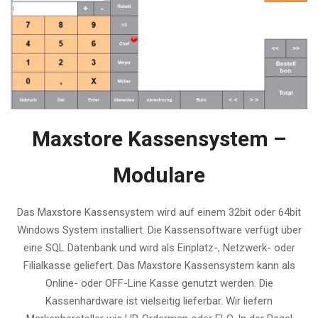
Maxstore Kassensystem –
Modulare
Das Maxstore Kassensystem wird auf einem 32bit oder 64bit
Windows System installiert. Die Kassensoftware verfügt über
eine SQL Datenbank und wird als Einplatz-, Netzwerk- oder
Filialkasse geliefert. Das Maxstore Kassensystem kann als
Online- oder OFF-Line Kasse genutzt werden. Die
Kassenhardware ist vielseitig lieferbar. Wir liefern