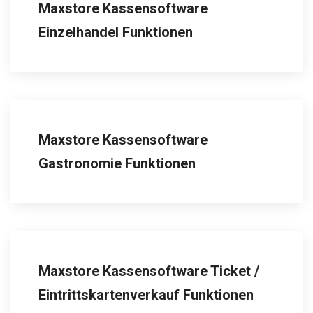
Maxstore Kassensoftware
Einzelhandel Funktionen
Maxstore Kassensoftware
Gastronomie Funktionen
Maxstore Kassensoftware Ticket /
Eintrittskartenverkauf Funktionen