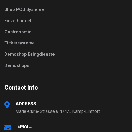
Shop POS Systeme
Einzelhandel
Gastronomie
Ticketsysteme
Demoshop Bringdienste
Demoshops
Contact Info
ADDRESS:
Marie-Curie-Strasse 6 47475 Kamp-Lintfort
EMAIL: