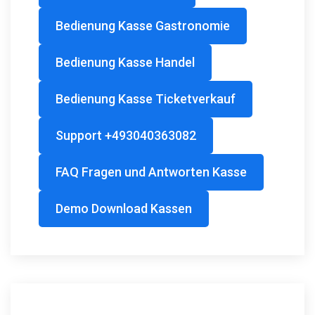
Bedienung Kasse Gastronomie
Bedienung Kasse Handel
Bedienung Kasse Ticketverkauf
Support +493040363082
FAQ Fragen und Antworten Kasse
Demo Download Kassen