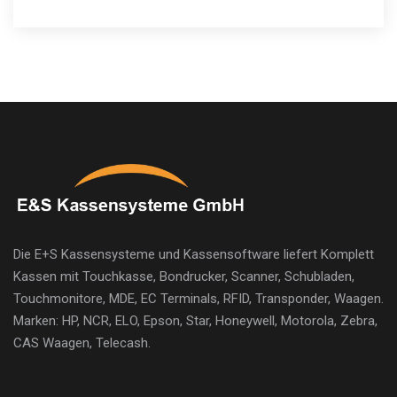
Die E+S Kassensysteme und Kassensoftware liefert Komplett
Kassen mit Touchkasse, Bondrucker, Scanner, Schubladen,
Touchmonitore, MDE, EC Terminals, RFID, Transponder, Waagen.
Marken: HP, NCR, ELO, Epson, Star, Honeywell, Motorola, Zebra,
CAS Waagen, Telecash.