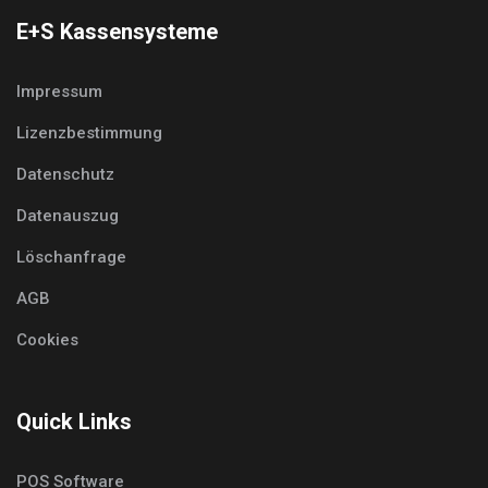
E+S Kassensysteme
Impressum
Lizenzbestimmung
Datenschutz
Datenauszug
Löschanfrage
AGB
Cookies
Quick Links
POS Software