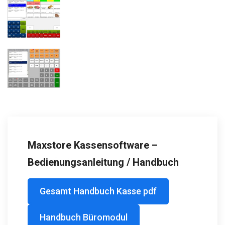
Maxstore Kassensoftware –
Bedienungsanleitung / Handbuch
Gesamt Handbuch Kasse pdf
Handbuch Büromodul