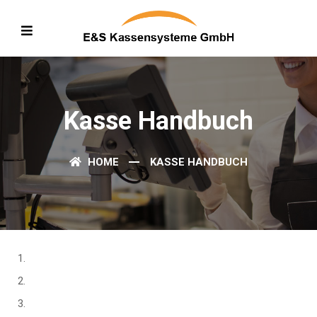
Kasse Handbuch
HOME
KASSE HANDBUCH