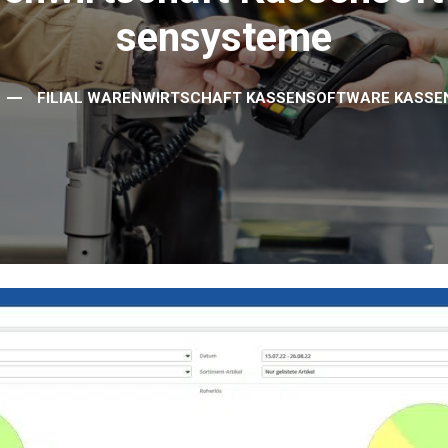
Sensysteme
FILIAL WARENWIRTSCHAFT KASSENSOFTWARE KASS