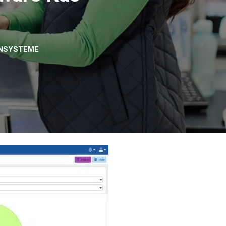
ENSYSTEME