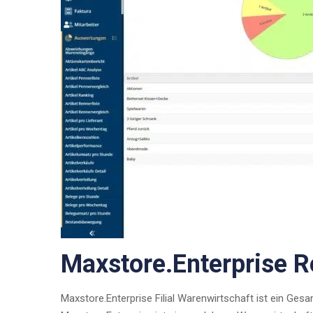
Maxstore.Enterprise Re
Maxstore.Enterprise Filial Warenwirtschaft ist ein Gesa