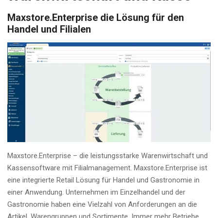
Maxstore.Enterprise die Lösung für den
Handel und Filialen
Maxstore.Enterprise – die leistungsstarke Warenwirtschaft und
Kassensoftware mit Filialmanagement. Maxstore.Enterprise ist
eine integrierte Retail Lösung für Handel und Gastronomie in
einer Anwendung. Unternehmen im Einzelhandel und der
Gastronomie haben eine Vielzahl von Anforderungen an die
Artikel, Warengruppen und Sortimente. Immer mehr Betriebe