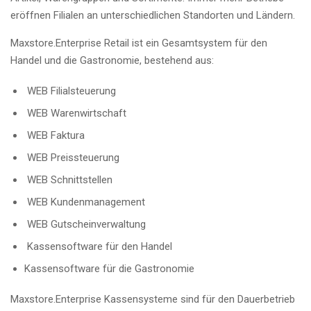
eröffnen Filialen an unterschiedlichen Standorten und Ländern.
Maxstore.Enterprise Retail ist ein Gesamtsystem für den
Handel und die Gastronomie, bestehend aus:
WEB Filialsteuerung
WEB Warenwirtschaft
WEB Faktura
WEB Preissteuerung
WEB Schnittstellen
WEB Kundenmanagement
WEB Gutscheinverwaltung
Kassensoftware für den Handel
Kassensoftware für die Gastronomie
Maxstore.Enterprise Kassensysteme sind für den Dauerbetrieb