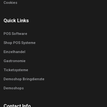
Cookies
Quick Links
POS Software
Shop POS Systeme
Einzelhandel
Gastronomie
Ticketsysteme
Demoshop Bringdienste
Demoshops
Contact Info