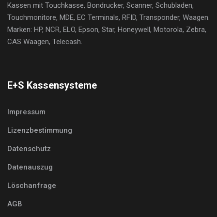
Kassen mit Touchkasse, Bondrucker, Scanner, Schubladen,
Touchmonitore, MDE, EC Terminals, RFID, Transponder, Waagen.
Marken: HP, NCR, ELO, Epson, Star, Honeywell, Motorola, Zebra,
CAS Waagen, Telecash.
E+S Kassensysteme
Impressum
Lizenzbestimmung
Datenschutz
Datenauszug
Löschanfrage
AGB