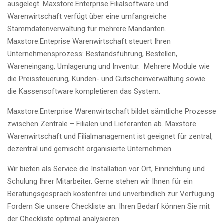
ausgelegt. Maxstore.Enterprise Filialsoftware und
Warenwirtschaft verfügt über eine umfangreiche
Stammdatenverwaltung für mehrere Mandanten.
Maxstore.Enteprise Warenwirtschaft steuert Ihren
Unternehmensprozess: Bestandsführung, Bestellen,
Wareneingang, Umlagerung und Inventur. Mehrere Module wie
die Preissteuerung, Kunden- und Gutscheinverwaltung sowie
die Kassensoftware kompletieren das System.
Maxstore.Enterprise Warenwirtschaft bildet sämtliche Prozesse
zwischen Zentrale – Filialen und Lieferanten ab. Maxstore
Warenwirtschaft und Filialmanagement ist geeignet für zentral,
dezentral und gemischt organisierte Unternehmen.
Wir bieten als Service die Installation vor Ort, Einrichtung und
Schulung Ihrer Mitarbeiter. Gerne stehen wir Ihnen für ein
Beratungsgespräch kostenfrei und unverbindlich zur Verfügung.
Fordern Sie unsere Checkliste an. Ihren Bedarf können Sie mit
der Checkliste optimal analysieren.