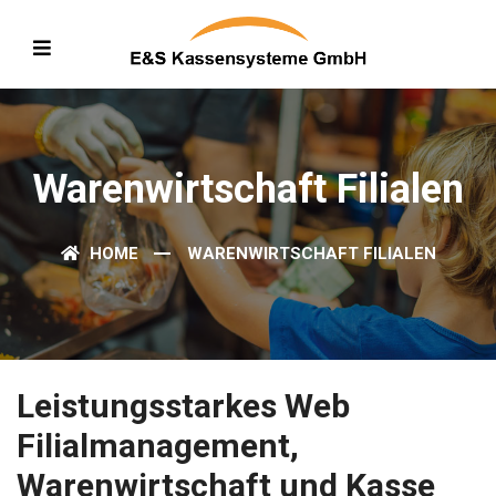
Warenwirtschaft Filialen
HOME
WARENWIRTSCHAFT FILIALEN
Leistungsstarkes Web
Filialmanagement,
Warenwirtschaft und Kasse