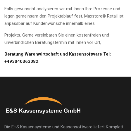
Falls gewünscht analysieren wir mit Ihnen Ihre Prozesse und
legen gemeinsam den Projektablauf fest. Maxstore© Retail ist
anpassbar auf Kundenwünsche innerhalb eines
Projekts. Gerne vereinbaren Sie einen kostenfreien und
unverbindlichen Beratungstermin mit Ihnen vor Ort,
Beratung Warenwirtschaft und Kassensoftware Tel:
+493040363082
.
Die E+S Kassensysteme und Kassensoftware liefert Komplett