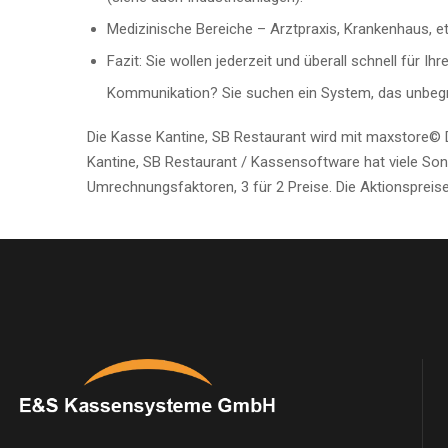
Medizinische Bereiche – Arztpraxis, Krankenhaus, e
Fazit: Sie wollen jederzeit und überall schnell für 
Kommunikation? Sie suchen ein System, das unbegr
Die Kasse Kantine, SB Restaurant wird mit maxstore© 
Kantine, SB Restaurant / Kassensoftware hat viele Son
Umrechnungsfaktoren, 3 für 2 Preise. Die Aktionspreis