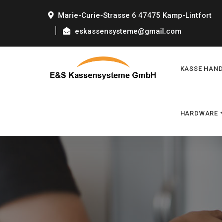
Marie-Curie-Strasse 6 47475 Kamp-Lintfort
eskassensysteme@gmail.com
KASSE HAN
HARDWARE