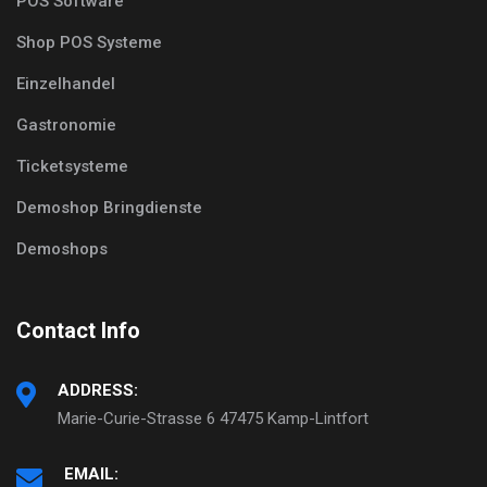
POS Software
Shop POS Systeme
Einzelhandel
Gastronomie
Ticketsysteme
Demoshop Bringdienste
Demoshops
Contact Info
ADDRESS:
Marie-Curie-Strasse 6 47475 Kamp-Lintfort
EMAIL: