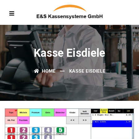
Kasse Eisdiele
HOME
KASSE EISDIELE