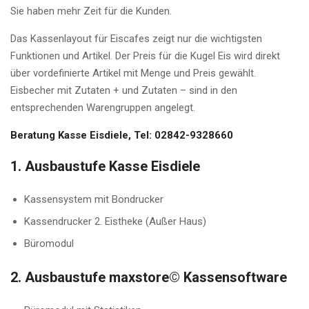
Sie haben mehr Zeit für die Kunden.
Das Kassenlayout für Eiscafes zeigt nur die wichtigsten
Funktionen und Artikel. Der Preis für die Kugel Eis wird direkt
über vordefinierte Artikel mit Menge und Preis gewählt.
Eisbecher mit Zutaten + und Zutaten – sind in den
entsprechenden Warengruppen angelegt.
Beratung Kasse Eisdiele, Tel: 02842-9328660
1. Ausbaustufe Kasse Eisdiele
Kassensystem mit Bondrucker
Kassendrucker 2. Eistheke (Außer Haus)
Büromodul
2. Ausbaustufe maxstore© Kassensoftware