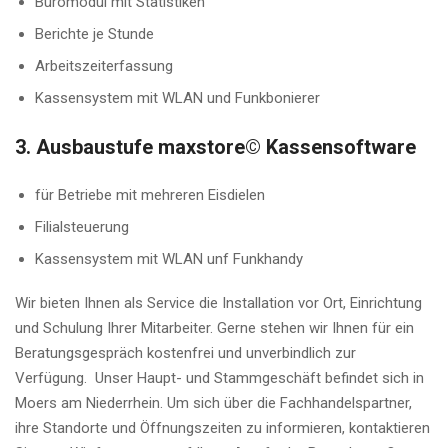
Büromodul mit Statistiken
Berichte je Stunde
Arbeitszeiterfassung
Kassensystem mit WLAN und Funkbonierer
3. Ausbaustufe maxstore© Kassensoftware
für Betriebe mit mehreren Eisdielen
Filialsteuerung
Kassensystem mit WLAN unf Funkhandy
Wir bieten Ihnen als Service die Installation vor Ort, Einrichtung
und Schulung Ihrer Mitarbeiter. Gerne stehen wir Ihnen für ein
Beratungsgespräch kostenfrei und unverbindlich zur
Verfügung. Unser Haupt- und Stammgeschäft befindet sich in
Moers am Niederrhein. Um sich über die Fachhandelspartner,
ihre Standorte und Öffnungszeiten zu informieren, kontaktieren