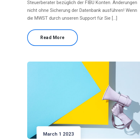
Steuerberater bezüglich der FIBU Konten. Änderungen
nicht ohne Sicherung der Datenbank ausführen! Wenn
die MWST durch unseren Support für Sie […]
Read More
March 1 2023