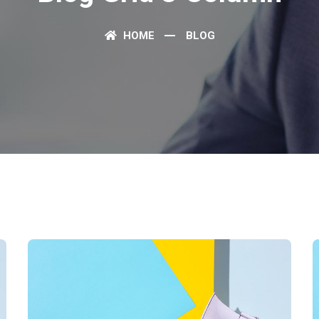
HOME
BLOG