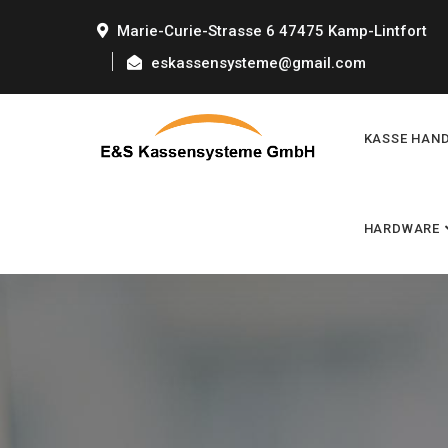
Marie-Curie-Strasse 6 47475 Kamp-Lintfort
eskassensysteme@gmail.com
KASSE HAN
HARDWARE