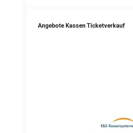
Angebote Kassen Ticketverkauf