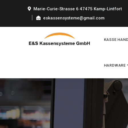
Marie-Curie-Strasse 6 47475 Kamp-Lintfort
eskassensysteme@gmail.com
KASSE HAN
HARDWARE