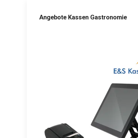
Angebote Kassen Gastronomie